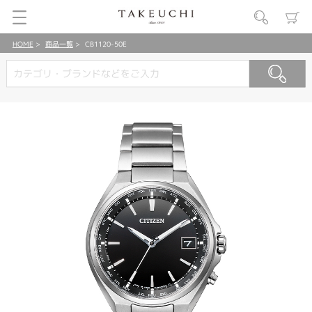
HOME
商品一覧
CB1120-50E