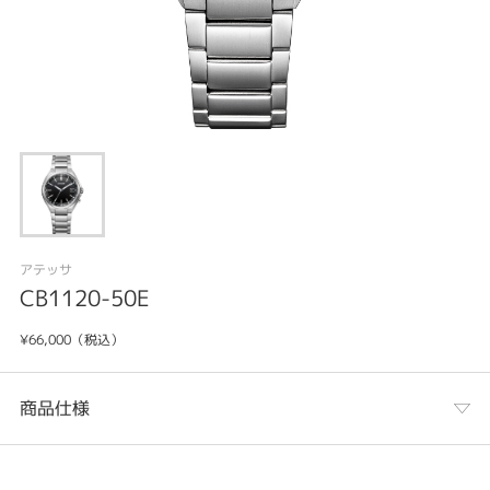
アテッサ
CB1120-50E
¥66,000（税込）
商品仕様
カテゴリ