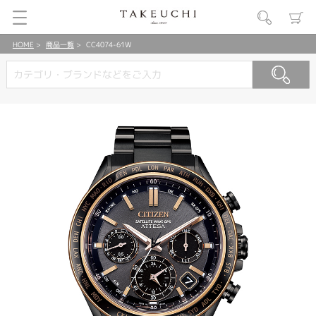
HOME
商品一覧
CC4074-61W