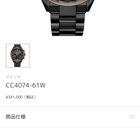
アテッサ
CC4074-61W
¥341,000（税込）
商品仕様
カテゴリ