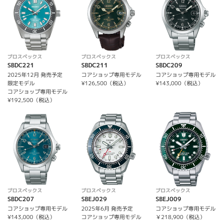
プロスペックス
プロスペックス
プロスペックス
SBDC221
SBDC211
SBDC209
2025年12月 発売予定
コアショップ専用モデル
コアショップ専用モデル
限定モデル
¥126,500（税込）
¥143,000（税込）
コアショップ専用モデル
¥192,500（税込）
プロスペックス
プロスペックス
プロスペックス
SBDC207
SBEJ029
SBEJ009
コアショップ専用モデル
2025年6月 発売予定
コアショップ専用モデル
¥143,000（税込）
コアショップ専用モデル
￥218,900（税込）