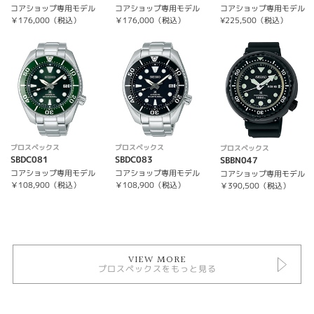
コアショップ専用モデル
コアショップ専用モデル
コアショップ専用モデル
￥176,000（税込）
￥176,000（税込）
¥225,500（税込）
プロスペックス
プロスペックス
プロスペックス
SBDC081
SBDC083
SBBN047
コアショップ専用モデル
コアショップ専用モデル
コアショップ専用モデル
￥108,900（税込）
￥108,900（税込）
￥390,500（税込）
VIEW MORE
プロスペックスをもっと見る