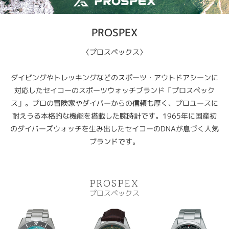
PROSPEX
〈プロスペックス〉
ダイビングやトレッキングなどのスポーツ・アウトドアシーンに
対応したセイコーのスポーツウォッチブランド「プロスペック
ス」。プロの冒険家やダイバーからの信頼も厚く、プロユースに
耐えうる本格的な機能を搭載した腕時計です。1965年に国産初
のダイバーズウォッチを生み出したセイコーのDNAが息づく人気
ブランドです。
PROSPEX
プロスペックス