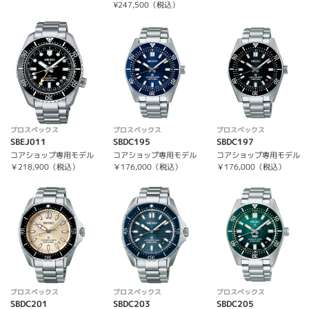
¥247,500（税込）
プロスペックス
プロスペックス
プロスペックス
SBEJ011
SBDC195
SBDC197
コアショップ専用モデル
コアショップ専用モデル
コアショップ専用モデル
￥218,900（税込）
￥176,000（税込）
￥176,000（税込）
プロスペックス
プロスペックス
プロスペックス
SBDC201
SBDC203
SBDC205