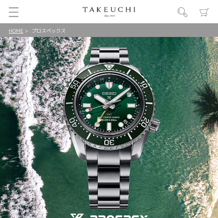
HOME
プロスペックス