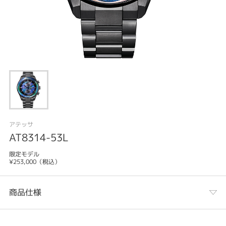
アテッサ
AT8314-53L
限定モデル
¥253,000（税込）
商品仕様
カテゴリ