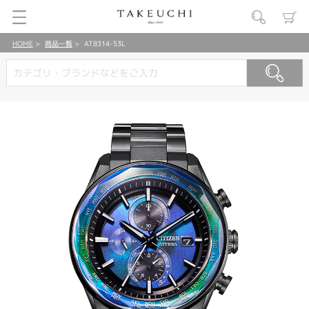
HOME
商品一覧
AT8314-53L