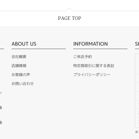
PAGE TOP
ABOUT US
INFORMATION
S
会社概要
ご来店予約
店舗情報
特定商取引に関する表記
お客様の声
プライバシーポリシー
お問い合わせ
ン
輪
輪