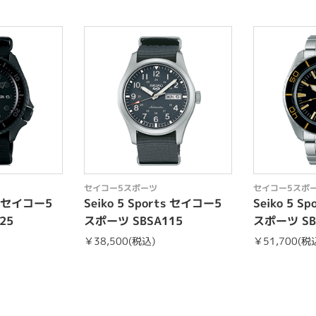
セイコー5スポーツ
セイコー5スポ
ts セイコー5
Seiko 5 Sports セイコー5
Seiko 5 S
25
スポーツ SBSA115
スポーツ SB
￥38,500(税込)
￥51,700(税