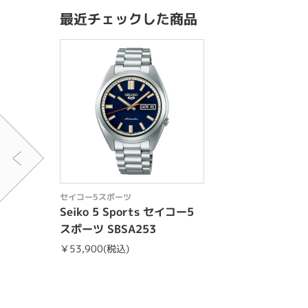
最近チェックした商品
セイコー5スポーツ
Seiko 5 Sports セイコー5
スポーツ SBSA253
￥53,900(税込)