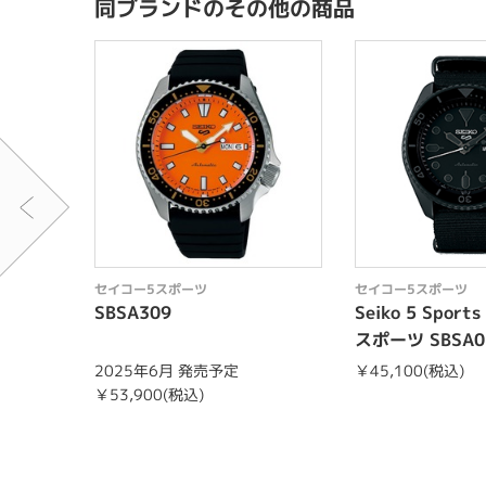
同ブランドのその他の商品
セイコー5スポーツ
セイコー5スポーツ
SBSA309
Seiko 5 Spor
スポーツ SBSA0
2025年6月 発売予定
￥45,100(税込)
￥53,900(税込)