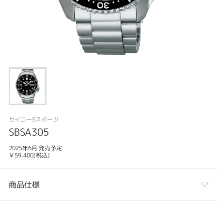
セイコー5スポーツ
SBSA305
2025年6月 発売予定
￥59,400(税込)
商品仕様
カテゴリ