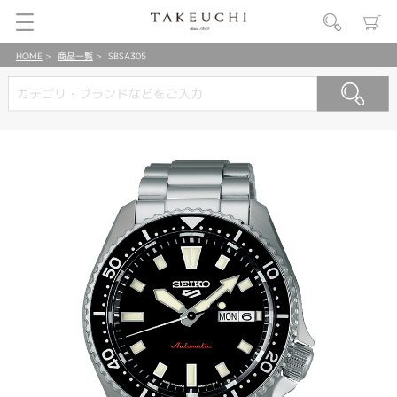
HOME
商品一覧
SBSA305