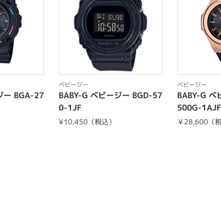
ベビージー
ベビージー
ジー BGA-27
BABY-G ベビージー BGD-57
BABY-G 
0-1JF
500G-1AJF
¥10,450（税込）
￥28,600（