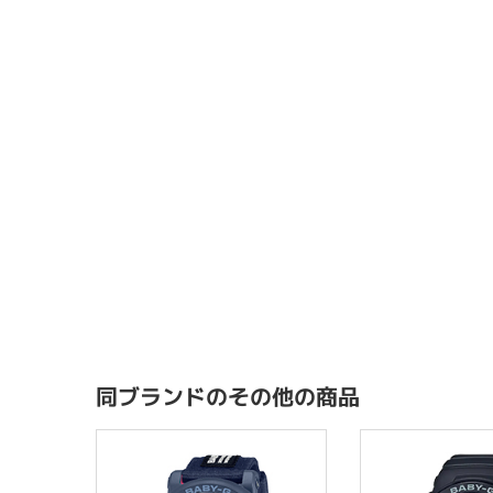
同ブランドのその他の商品