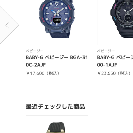
ベビージー
ベビージー
BABY-G ベビージー BGA-31
BABY-G ベビー
0C-2AJF
00-1AJF
￥17,600（税込）
￥23,650（税込）
最近チェックした商品