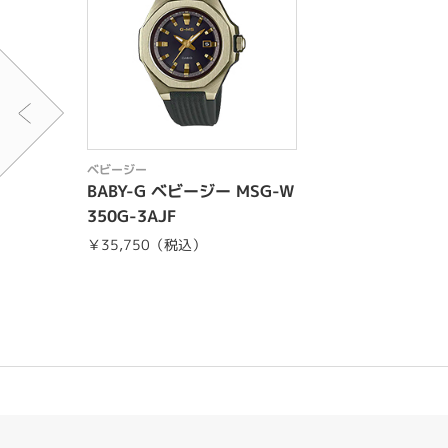
ベビージー
BABY-G ベビージー MSG-W
350G-3AJF
￥35,750（税込）