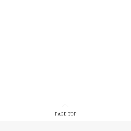
PAGE TOP