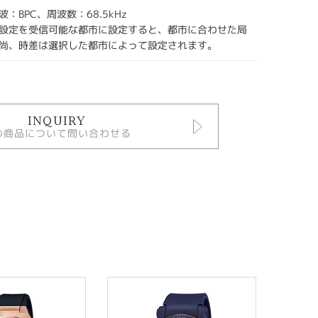
：BPC、周波数：68.5kHz
設定を受信可能な都市に設定すると、都市に合わせた局
尚、時差は選択した都市によって設定されます。
INQUIRY
の商品について問い合わせる