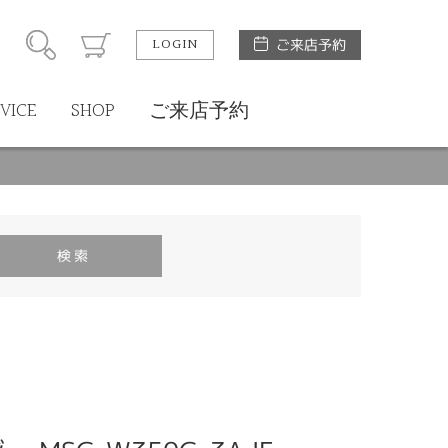
LOGIN
ご来店予約
VICE
SHOP
ご来店予約