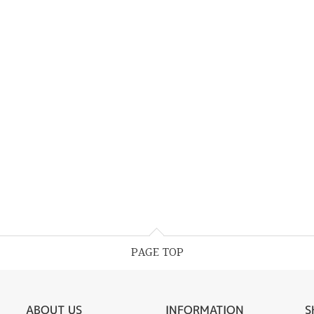
PAGE TOP
ABOUT US
INFORMATION
S