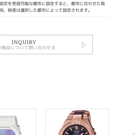
設定を受信可能な都市に設定すると、都市に合わせた局
尚、時差は選択した都市によって設定されます。
INQUIRY
の商品について問い合わせる