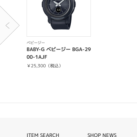
ベビージー
BABY-G ベビージー BGA-29
00-1AJF
￥25,300（税込）
ITEM SEARCH
SHOP NEWS