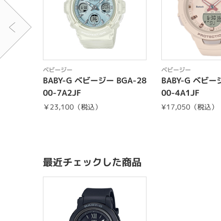
ベビージー
ベビージー
BABY-G ベビージー BGA-28
BABY-G ベビージ
00-7A2JF
00-4A1JF
￥23,100（税込）
¥17,050（税込）
最近チェックした商品