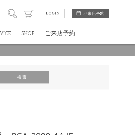
LOGIN
ご来店予約
VICE
SHOP
ご来店予約