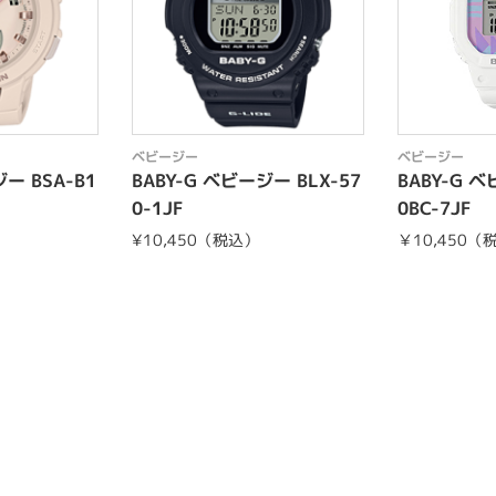
ベビージー
ベビージー
ー BSA-B1
BABY-G ベビージー BLX-57
BABY-G ベ
0-1JF
0BC-7JF
¥10,450（税込）
￥10,450（