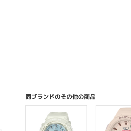
同ブランドのその他の商品