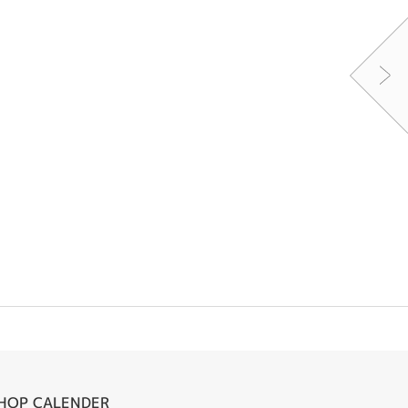
HOP CALENDER