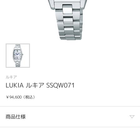
ルキア
LUKIA ルキア SSQW071
￥94,600（税込）
商品仕様
カテゴリ