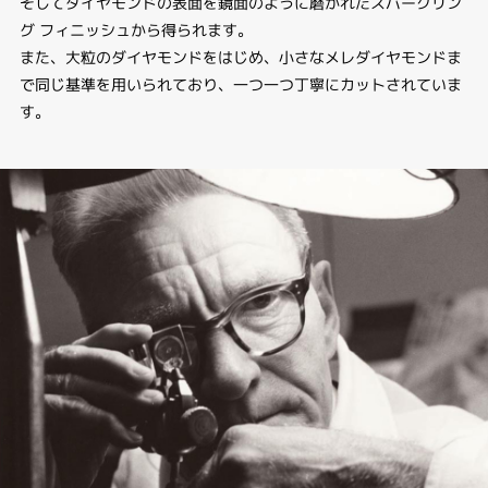
そしてダイヤモンドの表面を鏡面のように磨かれたスパークリン
グ フィニッシュから得られます。
また、大粒のダイヤモンドをはじめ、小さなメレダイヤモンドま
で同じ基準を用いられており、一つ一つ丁寧にカットされていま
す。