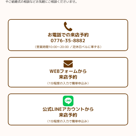
やご結婚式の相談などお気軽にご相談くださいませ。
お電話での来店予約
0776-35-8882
（営業時間10:00～20:00 ／定休日ベルに準ずる）
WEBフォームから
来店予約
（1分程度の入力で簡単申込み）
公式LINEアカウントから
来店予約
（1分程度の入力で簡単申込み）