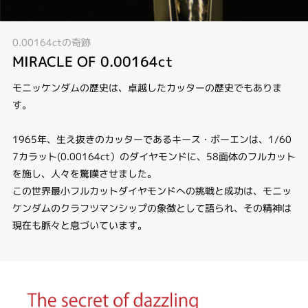
0.00164ctの奇跡
MIRACLE OF 0.00164ct
モニッケンダムの歴史は、卓越したカッターの歴史でもありま
す。
1965年、生え抜きのカッターであるキース・ボーエンは、1/60
7カラット(0.00164ct）のダイヤモンドに、58面体のフルカット
を施し、人々を驚嘆させました。
この世界最小フルカットダイヤモンドへの挑戦と成功は、モニッ
ケンダムのクラフツマンシップの象徴として語られ、その精神は
現在も脈々と息づいています。