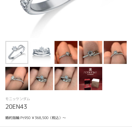
モニッケンダム
20EN43
婚約指輪 Pt950 ￥368,500（税込）～