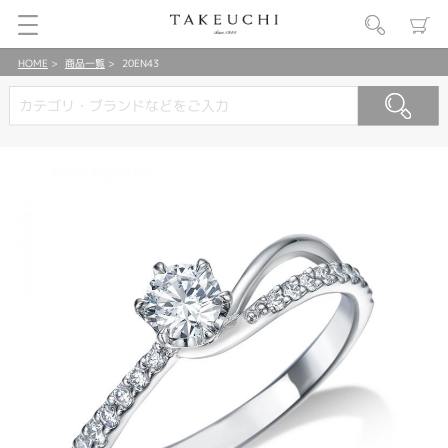
HOME
商品一覧
20EN43