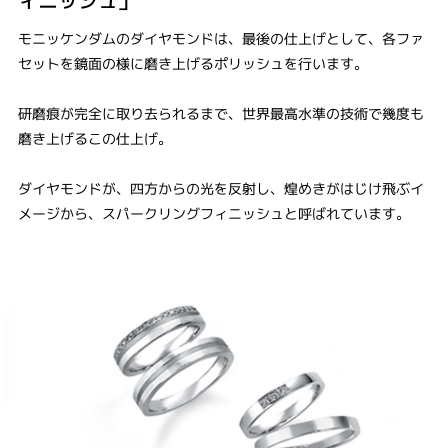
ィニッシュ」
モニッケンダムのダイヤモンドは、最後の仕上げとして、各ファ
セットを鏡面の様に磨き上げるポリッシュを行います。
研磨痕が完全に取り去られるまで、世界最高水準の技術で幾度も
磨き上げるこの仕上げ。
ダイヤモンドが、四方からの光を反射し、煌めきがはじけ飛ぶイ
メージから、スパークリングフィニッシュと呼ばれています。