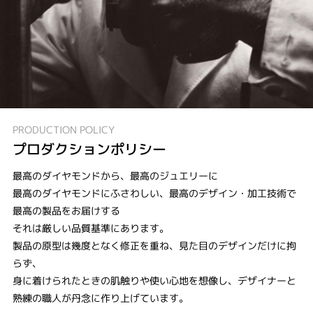
PRODUCTION POLICY
プロダクションポリシー
最高のダイヤモンドから、最高のジュエリーに
最高のダイヤモンドにふさわしい、最高のデザイン・加工技術で
最高の製品をお届けする
それは厳しい品質基準にあります。
製品の原型は幾度となく修正を重ね、見た目のデザインだけに拘
らず、
身に着けられたときの肌触りや使い心地を想像し、デザイナーと
熟練の職人が丹念に作り上げています。