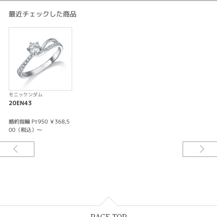
最近チェックした商品
モニッケンダム
20EN43
婚約指輪 Pt950 ￥368,5
00（税込）～