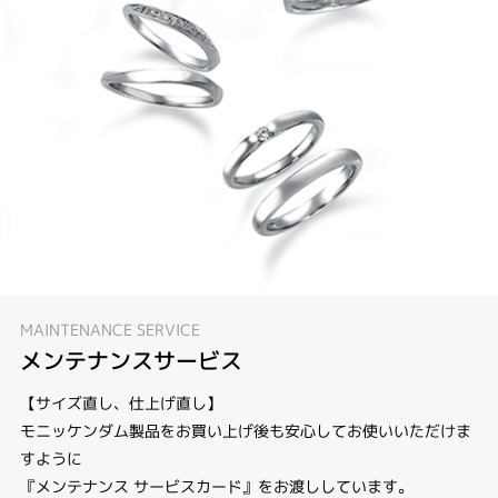
MAINTENANCE SERVICE
メンテナンスサービス
【サイズ直し、仕上げ直し】
モニッケンダム製品をお買い上げ後も安心してお使いいただけま
すように
『メンテナンス サービスカード』をお渡ししています。