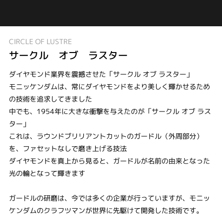
CIRCLE OF LUSTRE
サークル オブ ラスター
ダイヤモンド業界を震撼させた「サークル オブ ラスター」
モニッケンダムは、常にダイヤモンドをより美しく輝かせるため
の技術を追求してきました
中でも、1954年に大きな衝撃を与えたのが「サークル オブ ラス
ター」
これは、ラウンドブリリアントカットのガードル（外周部分）
を、ファセットなしで磨き上げる技法
ダイヤモンドを真上から見ると、ガードルが名前の由来となった
光の輪となって輝きます
ガードルの研磨は、今では多くの企業が行っていますが、モニッ
ケンダムのクラフツマンが世界に先駆けて開発した技術です。