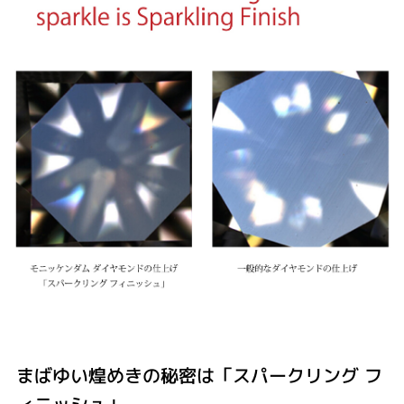
まばゆい煌めきの秘密は「スパークリング フ