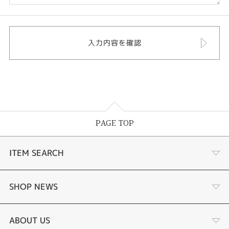
PAGE TOP
ITEM SEARCH
婚約指輪
SHOP NEWS
結婚指輪
タケウチのこだわり
ABOUT US