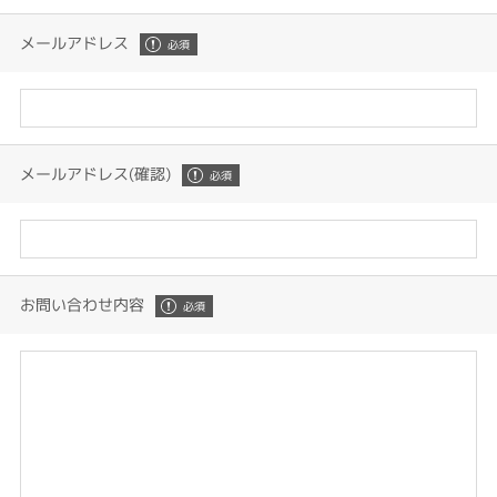
メールアドレス
メールアドレス(確認)
お問い合わせ内容