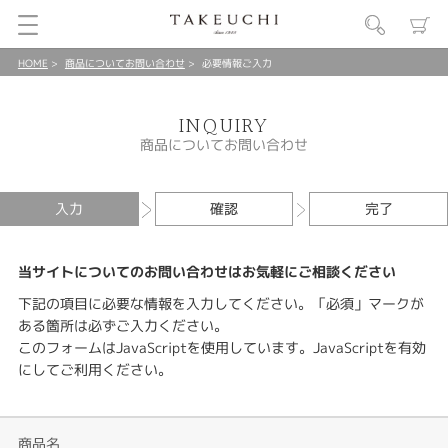
HOME
商品についてお問い合わせ
必要情報ご入力
INQUIRY
商品についてお問い合わせ
入力
確認
完了
当サイトについてのお問い合わせはお気軽にご相談ください
下記の項目に必要な情報を入力してください。「必須」マークが
ある箇所は必ずご入力ください。
このフォームはJavaScriptを使用しています。JavaScriptを有効
にしてご利用ください。
商品名