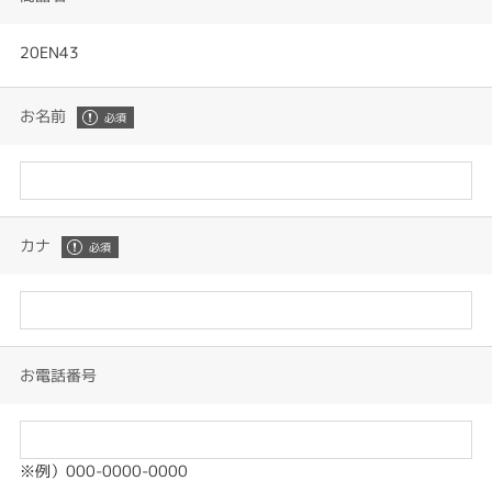
20EN43
お名前
カナ
お電話番号
※例）000-0000-0000