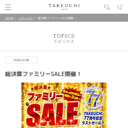
HOME
トピックス
総決算ファミリーSALE開催！
TOPICS
トピックス
2026.07.08
総決算ファミリーSALE開催！