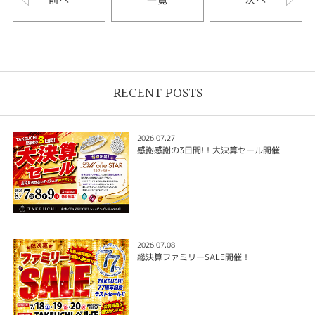
RECENT POSTS
2026.07.27
感謝感謝の3日間!！大決算セール開催
2026.07.08
総決算ファミリーSALE開催！