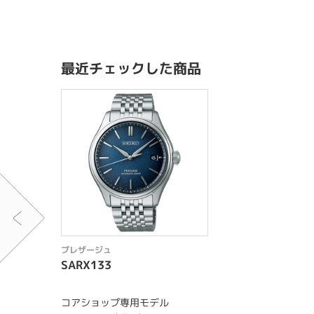
最近チェックした商品
プレザージュ
SARX133
コアショップ専用モデル