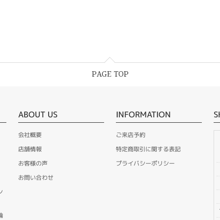
PAGE TOP
ABOUT US
INFORMATION
S
会社概要
ご来店予約
店舗情報
特定商取引に関する表記
お客様の声
プライバシーポリシー
お問い合わせ
ン
輪