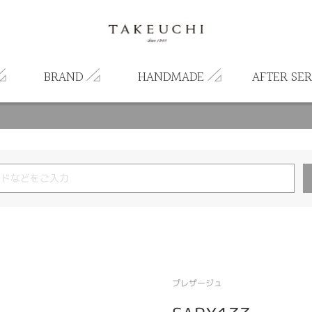
BRAND
HANDMADE
AFTER SER
プレザージュ