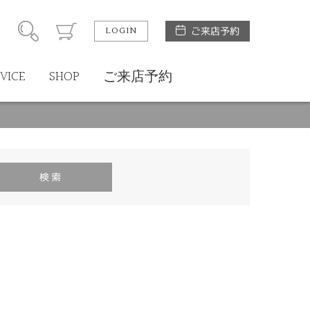
LOGIN
ご来店予約
VICE
SHOP
ご来店予約