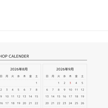
HOP CALENDER
2026年8月
2026年9月
日
月
火
水
木
金
土
日
月
火
水
木
金
土
1
1
2
3
4
5
2
3
4
5
6
7
8
6
7
8
9
10
11
12
9
10
11
12
13
14
15
13
14
15
16
17
18
19
16
17
18
19
20
21
22
20
21
22
23
24
25
26