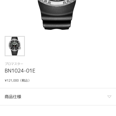
プロマスター
BN1024-01E
¥121,000（税込）
商品仕様
カテゴリ