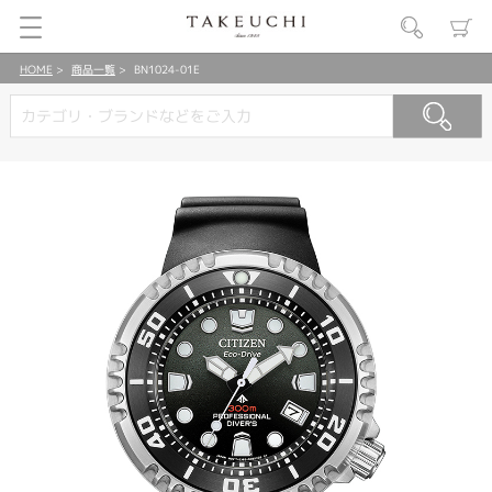
HOME
商品一覧
BN1024-01E