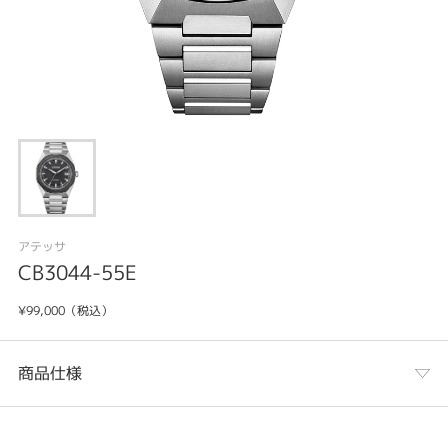
アテッサ
CB3044-55E
¥99,000（税込）
商品仕様
カテゴリ