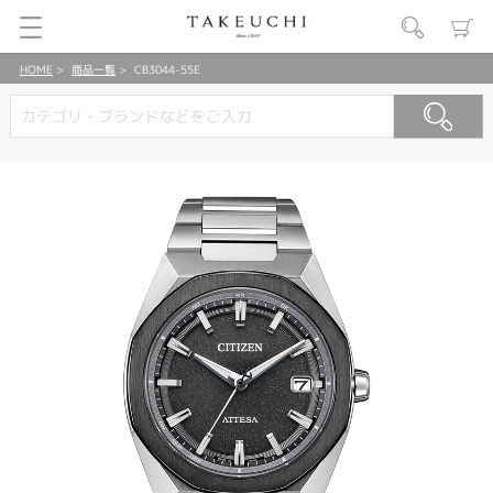
HOME
商品一覧
CB3044-55E