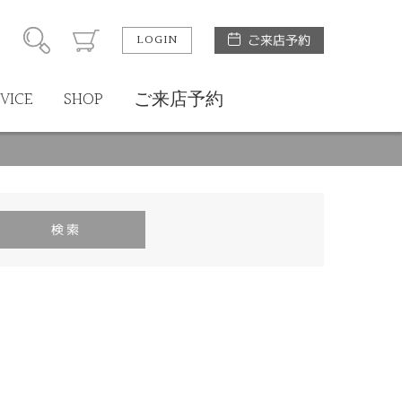
LOGIN
ご来店予約
VICE
SHOP
ご来店予約