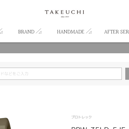
BRAND
HANDMADE
AFTER SER
プロトレック