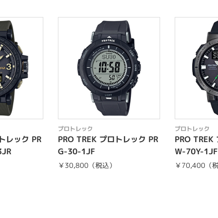
プロトレック
プロトレック
ロトレック PR
PRO TREK プロトレック PR
PRO TRE
3JR
G-30-1JF
W-70Y-1JF
￥30,800（税込）
￥70,400（