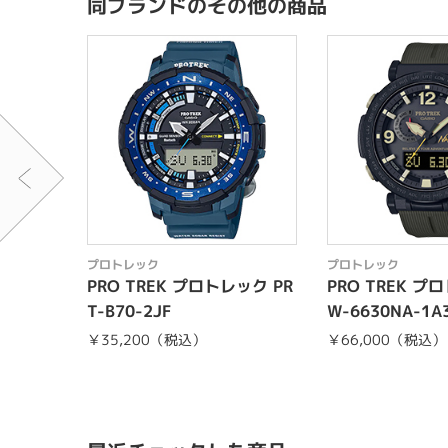
同ブランドのその他の商品
プロトレック
プロトレック
PRO TREK プロトレック PR
PRO TREK プ
T-B70-2JF
W-6630NA-1A
￥35,200（税込）
￥66,000（税込）