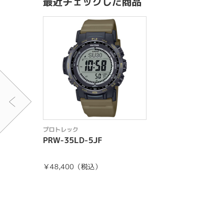
最近チェックした商品
プロトレック
PRW-35LD-5JF
￥48,400（税込）