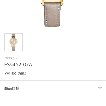
クロスシー
ES9462-07A
￥91,300（税込）
商品仕様
カテゴリ