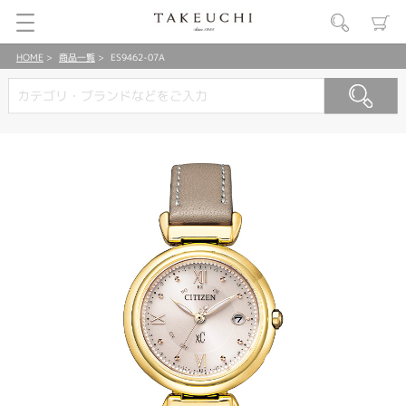
HOME
商品一覧
ES9462-07A