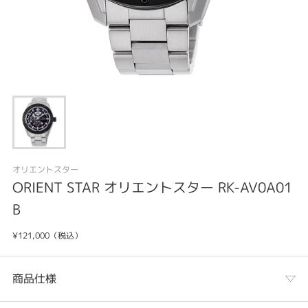
オリエントスター
ORIENT STAR オリエントスター RK-AV0A01
B
¥121,000（税込）
商品仕様