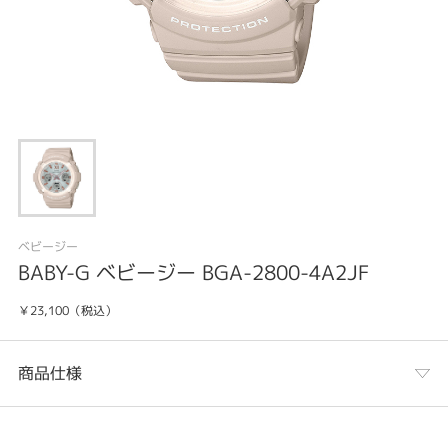
ベビージー
BABY-G ベビージー BGA-2800-4A2JF
￥23,100（税込）
商品仕様
カテゴリ