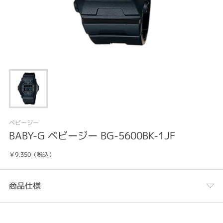
ベビージー
BABY-G ベビージー BG-5600BK-1JF
￥9,350（税込）
商品仕様
カテゴリ