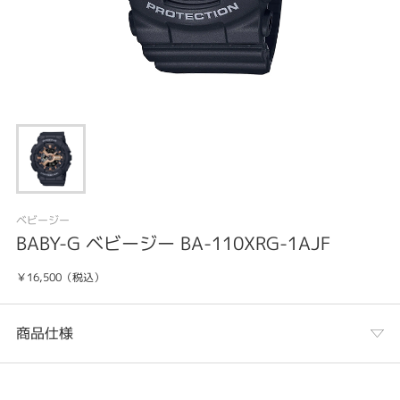
ベビージー
BABY-G ベビージー BA-110XRG-1AJF
￥16,500（税込）
商品仕様
カテゴリ