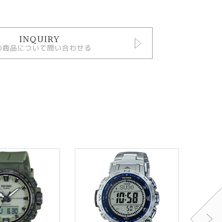
INQUIRY
の商品について問い合わせる