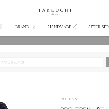
BRAND
HANDMADE
AFTER SER
プロトレック