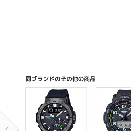
同ブランドのその他の商品