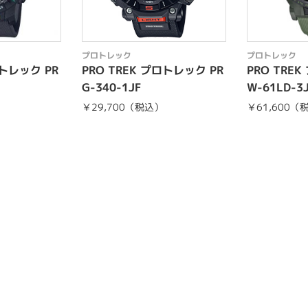
プロトレック
プロトレック
ロトレック PR
PRO TREK プロトレック PR
PRO TRE
G-340-1JF
W-61LD-3
￥29,700（税込）
￥61,600（