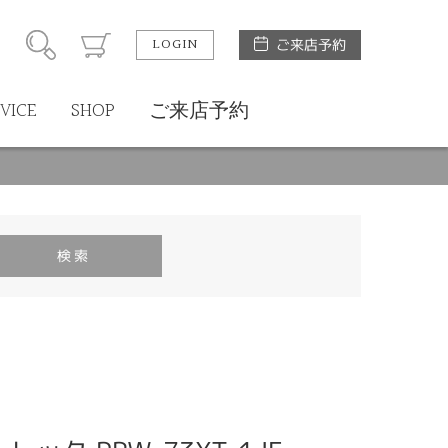
LOGIN
ご来店予約
VICE
SHOP
ご来店予約