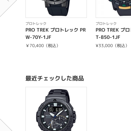
プロトレック
プロトレック
PRO TREK プロトレック PR
PRO TREK プ
W-70Y-1JF
T-B50-1JF
￥70,400（税込）
¥33,000（税込）
最近チェックした商品