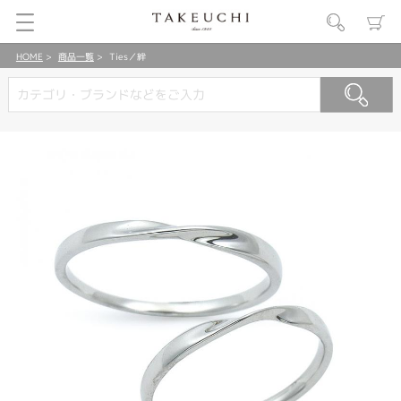
HOME
商品一覧
Ties／絆