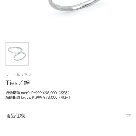
ノートルリアン
Ties／絆
結婚指輪 men's Pt999 ¥98,000（税込）
結婚指輪 lady's Pt999 ¥78,000（税込）
商品仕様
カテゴリ