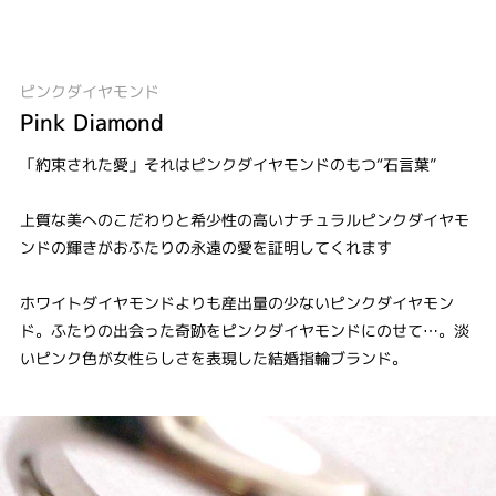
ピンクダイヤモンド
Pink Diamond
「約束された愛」それはピンクダイヤモンドのもつ“石言葉”
上質な美へのこだわりと希少性の高いナチュラルピンクダイヤモ
ンドの輝きがおふたりの永遠の愛を証明してくれます
ホワイトダイヤモンドよりも産出量の少ないピンクダイヤモン
ド。ふたりの出会った奇跡をピンクダイヤモンドにのせて…。淡
いピンク色が女性らしさを表現した結婚指輪ブランド。