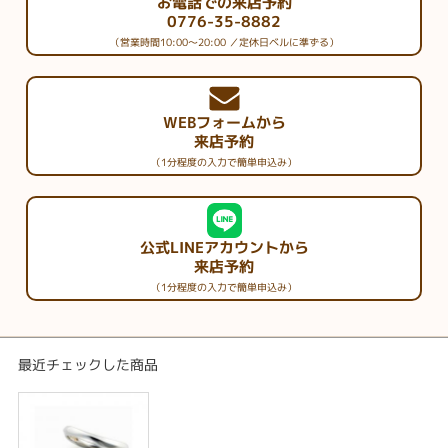
お電話での来店予約
0776-35-8882
（営業時間10:00～20:00 ／定休日ベルに準ずる）
WEBフォームから
来店予約
（1分程度の入力で簡単申込み）
公式LINEアカウントから
来店予約
（1分程度の入力で簡単申込み）
最近チェックした商品