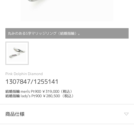
丸みのあるS字マリッジリング（結婚指輪）。
Pink Dolphin Diamond
1307847/1255141
結婚指輪 men`s Pt900 ￥319,000（税込）
結婚指輪 lady`s Pt900 ￥280,500 （税込）
商品仕様
カテゴリ