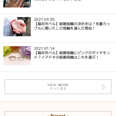
2021.03.30
【福井市ベル】結婚指輪の決め手は？先輩カッ
プルに聞いたこの指輪を選んだ理由！
2021.01.14
【福井市ベル】結婚指輪にピンクのダイヤモン
ド？イマドキの結婚指輪はこれを選ぶ！
VIEW MORE
もっと見る
- Present -