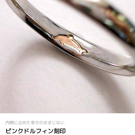
内側に込めた幸せのおまじない
ピンクドルフィン刻印