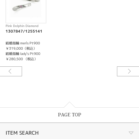
Pink Dolphin Diamond
1307847/1255141
結婚指輪 men`s Pt900
￥319,000（税込）
結婚指輪 lady`s Pt900
￥280,500 （税込）
PAGE TOP
ITEM SEARCH