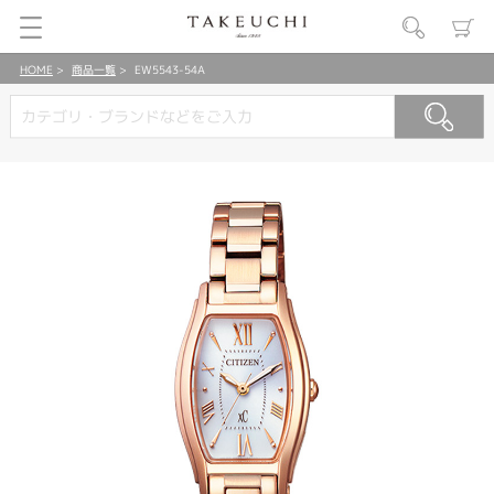
HOME
商品一覧
EW5543-54A