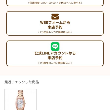
（営業時間10:00～20:00 ／定休日ベルに準ずる）
WEBフォームから
来店予約
（1分程度の入力で簡単申込み）
公式LINEアカウントから
来店予約
（1分程度の入力で簡単申込み）
最近チェックした商品