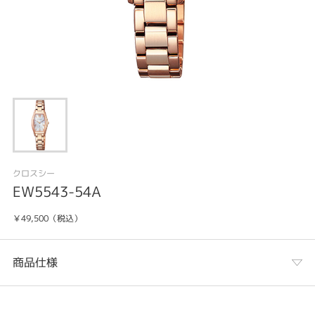
クロスシー
EW5543-54A
￥49,500（税込）
商品仕様
カテゴリ