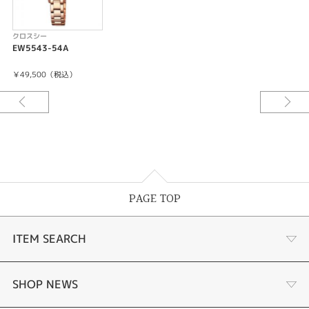
クロスシー
EW5543-54A
￥49,500（税込）
PAGE TOP
ITEM SEARCH
婚約指輪
SHOP NEWS