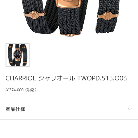
CHARRIOL シャリオール TWOPD.515.O03
￥374,000（税込）
商品仕様
カテゴリ