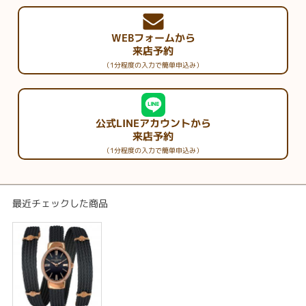
WEBフォームから
来店予約
（1分程度の入力で簡単申込み）
公式LINEアカウントから
来店予約
（1分程度の入力で簡単申込み）
最近チェックした商品