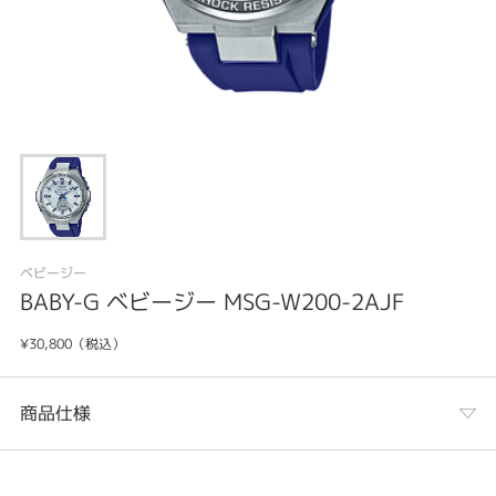
ベビージー
BABY-G ベビージー MSG-W200-2AJF
¥30,800（税込）
商品仕様
カテゴリ