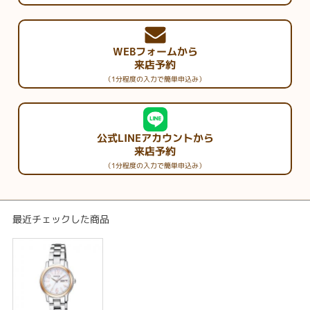
WEBフォームから
来店予約
（1分程度の入力で簡単申込み）
公式LINEアカウントから
来店予約
（1分程度の入力で簡単申込み）
最近チェックした商品