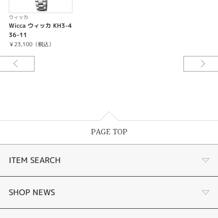
ウィッカ
Wicca ウィッカ KH3-4
36-11
￥23,100（税込）
PAGE TOP
ITEM SEARCH
婚約指輪
SHOP NEWS