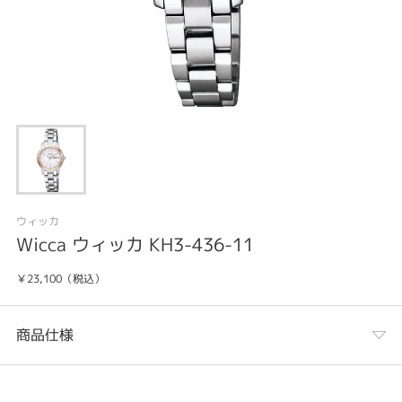
ウィッカ
Wicca ウィッカ KH3-436-11
￥23,100（税込）
商品仕様
カテゴリ