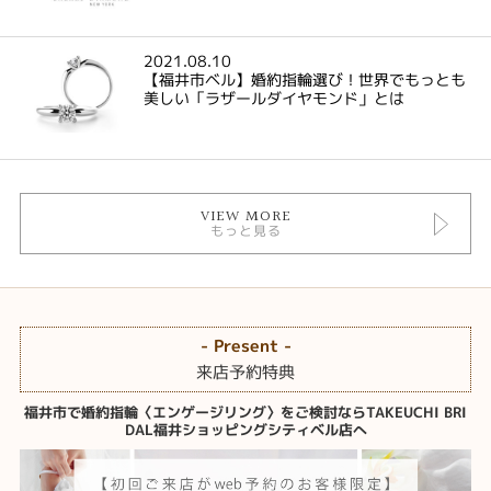
2021.08.10
【福井市ベル】婚約指輪選び！世界でもっとも
美しい「ラザールダイヤモンド」とは
VIEW MORE
もっと見る
- Present -
来店予約特典
福井市で婚約指輪〈エンゲージリング〉をご検討ならTAKEUCHI BRI
DAL福井ショッピングシティベル店へ