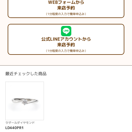
WEBフォームから
来店予約
（1分程度の入力で簡単申込み）
公式LINEアカウントから
来店予約
（1分程度の入力で簡単申込み）
最近チェックした商品
ラザールダイヤモンド
LD440PR1