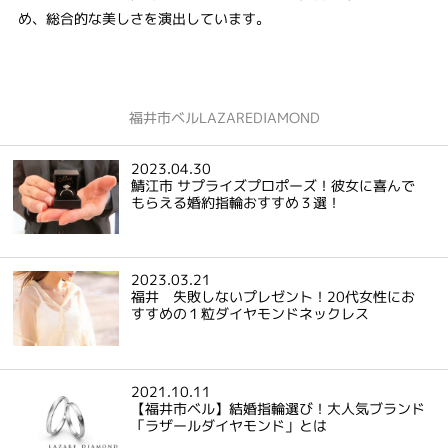
め、総合的な美しさを演出しています。
福井市ベルLAZAREDIAMOND
2023.04.30
鯖江市 サプライズプロポーズ！彼女に喜んで
もらえる婚約指輪おすすめ３選！
2023.03.21
福井 失敗しないプレゼント！20代女性にお
すすめの１粒ダイヤモンドネックレス
2021.10.11
【福井市ベル】結婚指輪選び！大人気ブランド
「ラザールダイヤモンド」とは