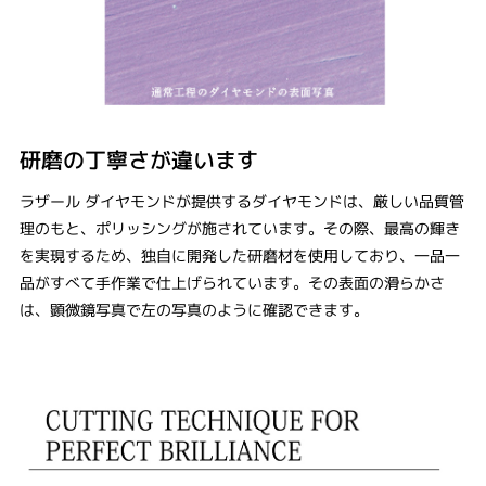
研磨の丁寧さが違います
ラザール ダイヤモンドが提供するダイヤモンドは、厳しい品質管
理のもと、ポリッシングが施されています。その際、最高の輝き
を実現するため、独自に開発した研磨材を使用しており、一品一
品がすべて手作業で仕上げられています。その表面の滑らかさ
は、顕微鏡写真で左の写真のように確認できます。