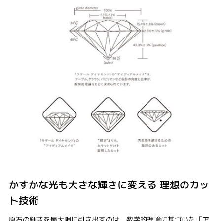
かすかな光も大きな輝きに変える 理想のカッ
ト技術
原石の輝きを最大限に引き出すのは、数学的理論に基づいた「ア