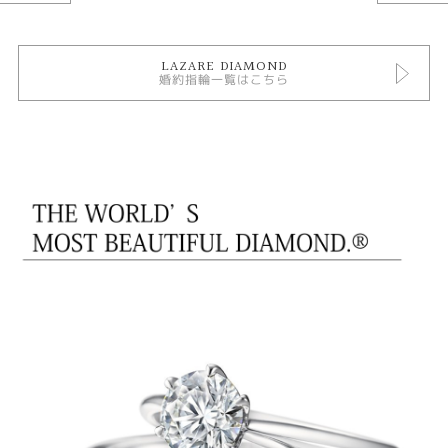
LAZARE DIAMOND
婚約指輪一覧はこちら