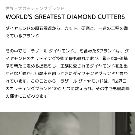
世界三大カッティングブランド
WORLD'S GREATEST DIAMOND CUTTERS
ダイヤモンドの原石調達から、カット、研磨と、一連の工程を備
えているブランド
その中でも「ラザール ダイヤモンド」 を含めた3ブランドは、ダ
イヤモンドのカッティング技術に最も優れており、厳正な評価基
準を新たに定める提唱をし、王族に愛されるダイヤモンドを創出
するなど輝かしい歴史を創ってきたダイヤモンドブランドと言わ
れています。このことから、ラザール ダイヤモンドは、“世界三
大カッティングブランド”のひとつに数えられ、その中でも最高峰
の輝きにこだわります。