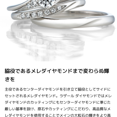
脇役であるメレダイヤモンドまで変わらぬ輝
きを
主役であるセンターダイヤモンドを引き立て脇役としてサイドに
セットされるメレダイヤモンド。ラザール ダイヤモンドではメレ
ダイヤモンドのカッティングにもセンターダイヤモンドに準じた
厳しい基準を設け、原石やカッティングにこだわり、高品質なメ
レダイヤモンドを使用することでメインの大粒石の輝きをより高