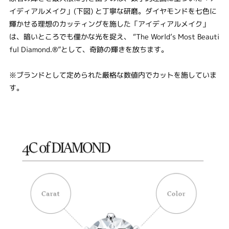
イディアルメイク」(下図) と丁寧な研磨。ダイヤモンドを七色に
輝かせる理想のカッティングを施した「アイディアルメイク」
は、暗いところでも僅かな光を捉え、 “The World‘s Most Beauti
ful Diamond.®”として、奇跡の輝きを放ちます。
※ブランドとして定められた厳格な数値内でカットを施していま
す。