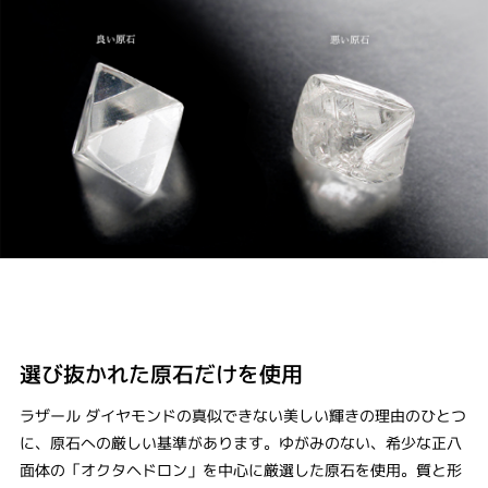
選び抜かれた原石だけを使用
ラザール ダイヤモンドの真似できない美しい輝きの理由のひとつ
に、原石への厳しい基準があります。ゆがみのない、希少な正八
面体の「オクタヘドロン」を中心に厳選した原石を使用。質と形