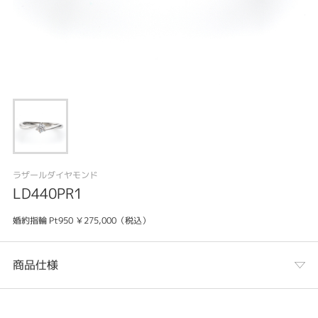
ラザールダイヤモンド
LD440PR1
婚約指輪 Pt950 ￥275,000（税込）
商品仕様
カテゴリ