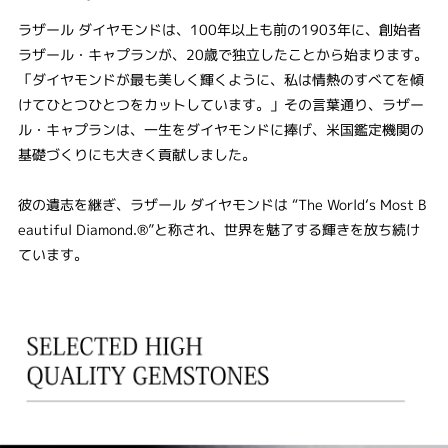
ラザール ダイヤモンドは、100年以上も前の1903年に、創始者
ラザール・キャプランが、20歳で独立したことから始まります。
「ダイヤモンドが最も美しく輝くように、私は情熱のすべてを傾
けてひとつひとつをカットしています。」その言葉通り、ラザー
ル・キャプランは、一生をダイヤモンドに捧げ、米国鑑定機関の
基礎づくりにも大きく貢献しました。
彼の遺志を継ぎ、ラザール ダイヤモンドは “The World‘s Most B
eautiful Diamond.®”と称され、世界を魅了する輝きを放ち続け
ています。