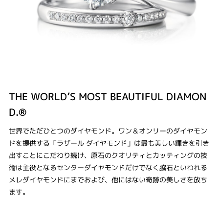
THE WORLD’S MOST BEAUTIFUL DIAMON
D.®
世界でただひとつのダイヤモンド。ワン＆オンリーのダイヤモン
ドを提供する「ラザール ダイヤモンド」は最も美しい輝きを引き
出すことにこだわり続け、原石のクオリティとカッティングの技
術は主役となるセンターダイヤモンドだけでなく脇石といわれる
メレダイヤモンドにまでおよび、他にはない奇跡の美しさを放ち
ます。