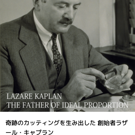
奇跡のカッティングを生み出した 創始者ラザ
ール・キャプラン