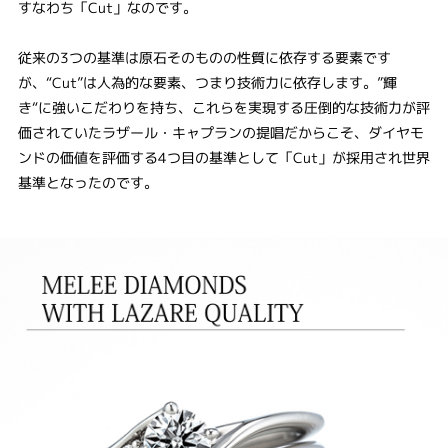
すなわち「Cut」なのです。
従来の3つの基準は原石そのものの性質に依存する要素です
が、“Cut”は人為的な要素、つまり技術力に依存します。”輝
き“に強いこだわりを持ち、これらを実現する圧倒的な技術力が評
価されていたラザール・キャプランの提唱だからこそ、ダイヤモ
ンドの価値を評価する4つ目の基準として「Cut」が採用され世界
基準となったのです。