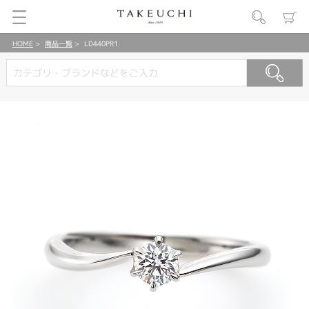
HOME
商品一覧
LD440PR1