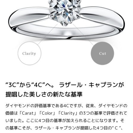
“3C”から“4C”へ。 ラザール・キャプランが
提唱した美しさの新たな基準
ダイヤモンドの評価基準である4Cですが、従来、ダイヤモンドの
価値は「Carat」「Color」「Clarity」の3つの基準で評価されて
いました。ここに4つ目の基準が加えられることになります。そ
の基準こそが、ラザール・キャプランが提唱した4つ目の“ C ”、