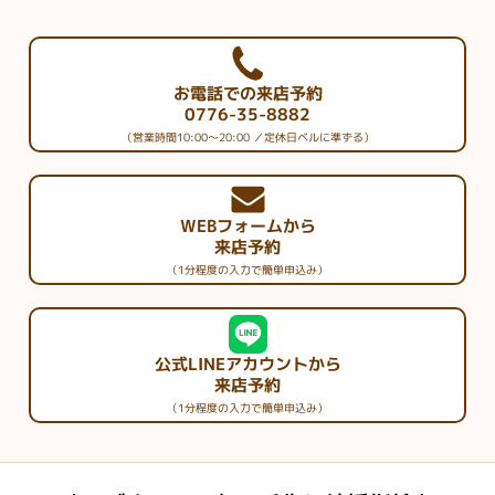
お電話での来店予約
0776-35-8882
（営業時間10:00～20:00 ／定休日ベルに準ずる）
WEBフォームから
来店予約
（1分程度の入力で簡単申込み）
公式LINEアカウントから
来店予約
（1分程度の入力で簡単申込み）