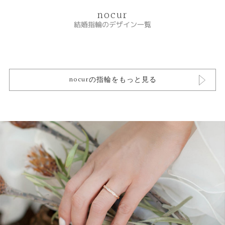
nocur
結婚指輪のデザイン一覧
nocurの指輪をもっと見る