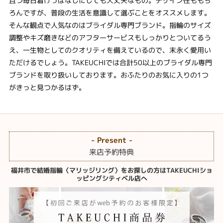
且つ毎日着けっぱなしにしても大丈夫なもの。デザイン性ももち
ろんですが、普段の生活を意識して選ぶことをオススメします。
そんな観点で人気なのはブライダル専門ブランド。指輪のサイズ
調整やキズ磨きなどのアフターサービスもしっかりとついてるう
え、一生物としてのクオリティを備えているので、末永く愛用い
ただけるでしょう。TAKEUCHIでは合計50以上のブライダル専門
ブランドを取り扱いしております。おふたりのお気に入りの1つ
がきっと見つかるはず。
- Present -
来店予約特典
福井市で結婚指輪〈マリッジリング〉をお探しの方はTAKEUCHIショ
ッピングシティベル店へ