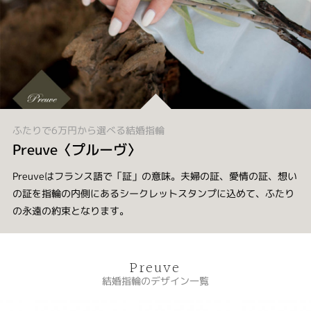
ふたりで6万円から選べる結婚指輪
Preuve〈プルーヴ〉
Preuveはフランス語で「証」の意味。夫婦の証、愛情の証、想い
の証を指輪の内側にあるシークレットスタンプに込めて、ふたり
の永遠の約束となります。
Preuve
結婚指輪のデザイン一覧