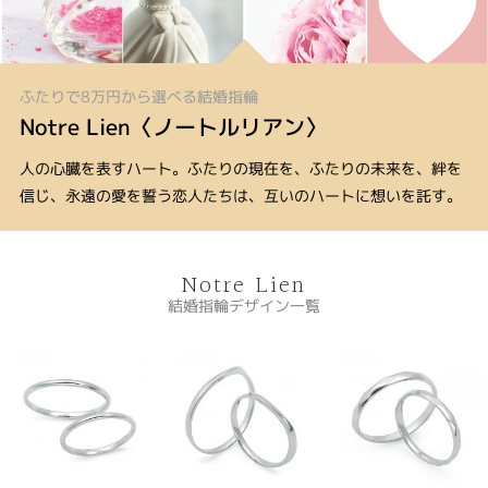
ふたりで8万円から選べる結婚指輪
Notre Lien〈ノートルリアン〉
人の心臓を表すハート。ふたりの現在を、ふたりの未来を、絆を
信じ、永遠の愛を誓う恋人たちは、互いのハートに想いを託す。
Notre Lien
結婚指輪デザイン一覧