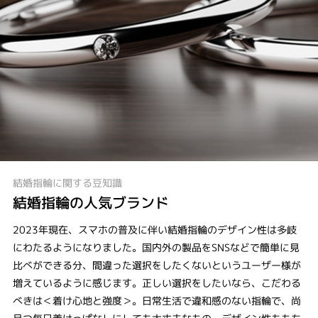
結婚指輪に関する豆知識
結婚指輪の人気ブランド
2023年現在、スマホの普及に伴い結婚指輪のデザイン性は多岐
にわたるようになりました。国内外の製品をSNSなどで簡単に見
比べができる分、間違った選択をしたくないというユーザー様が
増えているように感じます。正しい選択をしたいなら、こだわる
べきは＜着け心地と強度＞。日常生活で違和感のない指輪で、尚