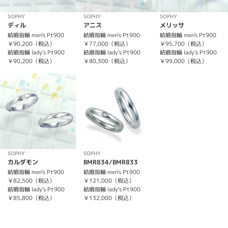
SOPHY
SOPHY
SOPHY
ディル
アニス
メリッサ
結婚指輪 men's Pt900
結婚指輪 men's Pt900
結婚指輪 men's Pt900
￥90,200（税込）
￥77,000（税込）
￥95,700（税込）
結婚指輪 lady's Pt900
結婚指輪 lady's Pt900
結婚指輪 lady's Pt900
￥90,200（税込）
￥80,300（税込）
￥99,000（税込）
SOPHY
SOPHY
カルダモン
BMR834/BMR833
結婚指輪 men's Pt900
結婚指輪 men's Pt900
￥82,500（税込）
￥121,000（税込）
結婚指輪 lady's Pt900
結婚指輪 lady's Pt900
￥85,800（税込）
￥132,000（税込）