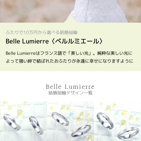
ふたりで10万円から選べる結婚指輪
Belle Lumierre〈ベルルミエール〉
Belle Lumierreはフランス語で「美しい光」。純粋な美しい光に
よって強い絆で結ばれたおふたりが永遠に幸せになりますように
Belle Lumierre
結婚指輪デザイン一覧