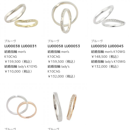
プルーヴ
プルーヴ
プルーヴ
LU00038 LU00031
LU00058 LU00053
LU00050 LU00045
結婚指輪 men's
結婚指輪 men's
結婚指輪 men's K10WG
K10ChG
K10ChG
￥148,500（税込）
￥159,500（税込）
￥159,500（税込）
結婚指輪 lady's K10WG
結婚指輪 lady's K10YG
結婚指輪 lady's
￥132,000（税込）
￥110,000（税込）
K10ChG
￥132,000（税込）
プルーヴ
プルーヴ