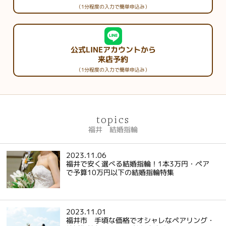
（1分程度の入力で簡単申込み）
公式LINEアカウントから
来店予約
（1分程度の入力で簡単申込み）
topics
福井 結婚指輪
2023.11.06
福井で安く選べる結婚指輪！1本3万円・ペア
で予算10万円以下の結婚指輪特集
2023.11.01
福井市 手頃な価格でオシャレなペアリング・