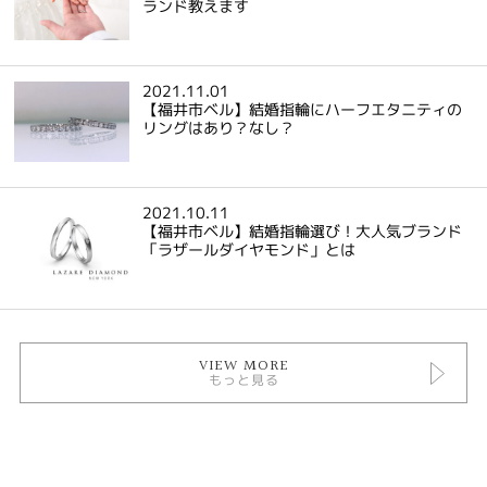
ランド教えます
2021.11.01
【福井市ベル】結婚指輪にハーフエタニティの
リングはあり？なし？
2021.10.11
【福井市ベル】結婚指輪選び！大人気ブランド
「ラザールダイヤモンド」とは
VIEW MORE
もっと見る