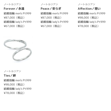
ノートルリアン
ノートルリアン
ノートルリアン
Forever／永遠
Peace／安らぎ
Affection／想い
結婚指輪 men's Pt999
結婚指輪 men's Pt999
結婚指輪 men's Pt999
¥87,000（税込）
¥87,000（税込）
¥98,000（税込）
結婚指輪 lady's Pt999
結婚指輪 lady's Pt999
結婚指輪 lady's Pt999
¥67,000（税込）
¥67,000（税込）
¥78,000（税込）
ノートルリアン
Ties／絆
結婚指輪 men's Pt999
¥98,000（税込）
結婚指輪 lady's Pt999
¥78,000（税込）