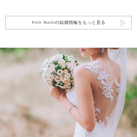
Petit Marieの結婚指輪をもっと見る