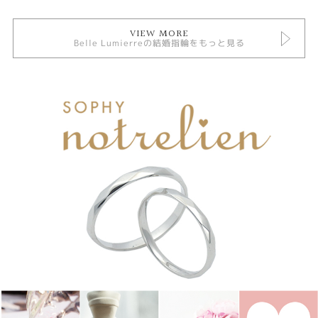
VIEW MORE
Belle Lumierreの結婚指輪をもっと見る