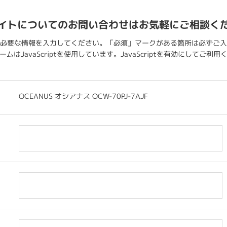
イトについてのお問い合わせはお気軽にご相談く
必要な情報を入力してください。「必須」マークがある箇所は必ずご入
ムはJavaScriptを使用しています。JavaScriptを有効にしてご利
OCEANUS オシアナス OCW-70PJ-7AJF