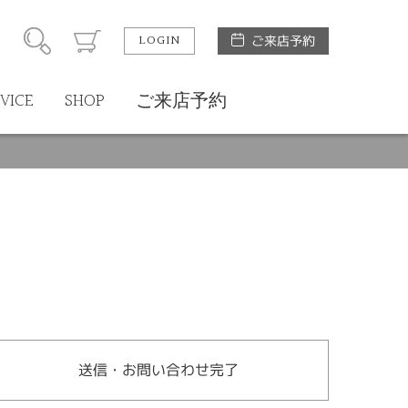
LOGIN
ご来店予約
VICE
SHOP
ご来店予約
送信・お問い合わせ完了