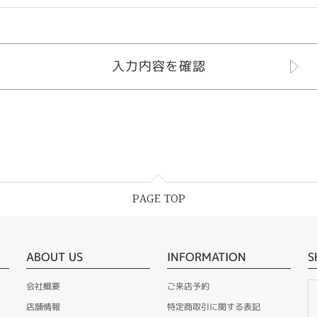
PAGE TOP
ABOUT US
INFORMATION
S
会社概要
ご来店予約
店舗情報
特定商取引に関する表記