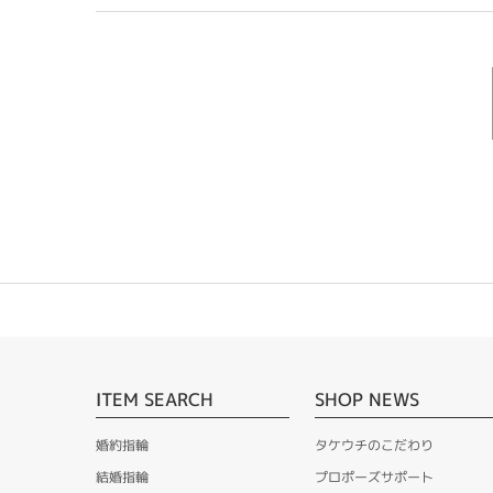
ITEM SEARCH
SHOP NEWS
婚約指輪
タケウチのこだわり
結婚指輪
プロポーズサポート