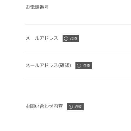
お電話番号
メールアドレス
メールアドレス(確認)
お問い合わせ内容