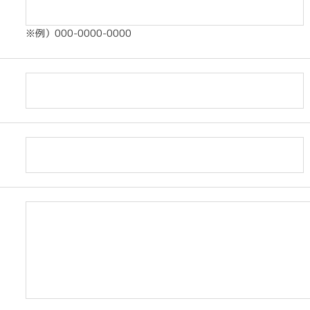
※例）000-0000-0000