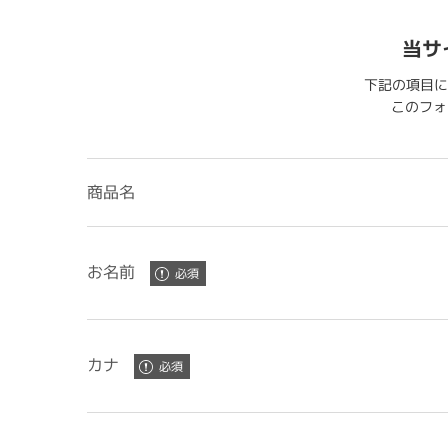
当サ
下記の項目に
このフォー
商品名
お名前
カナ