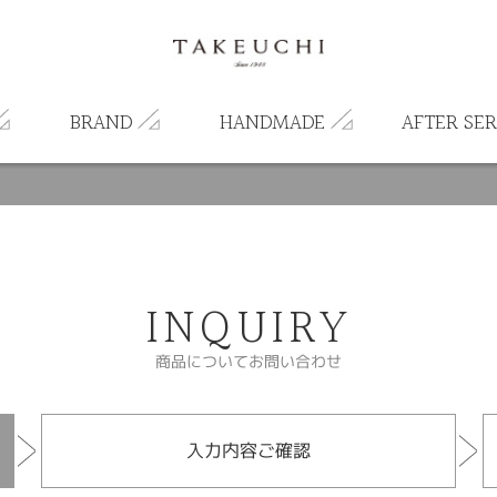
BRAND
HANDMADE
AFTER SER
INQUIRY
商品についてお問い合わせ
入力内容ご確認