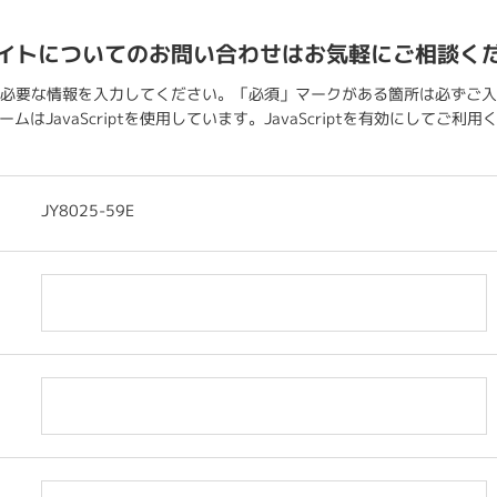
イトについてのお問い合わせはお気軽にご相談く
必要な情報を入力してください。「必須」マークがある箇所は必ずご入
ムはJavaScriptを使用しています。JavaScriptを有効にしてご利
JY8025-59E