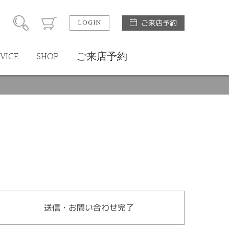
LOGIN
ご来店予約
VICE
SHOP
ご来店予約
送信・お問い合わせ完了