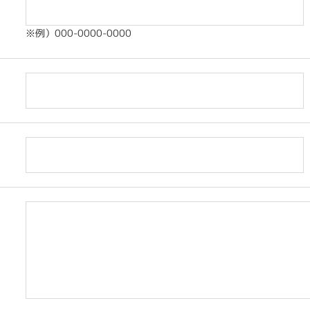
※例）000-0000-0000