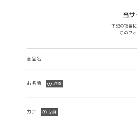
当サ
下記の項目に
このフォー
商品名
お名前
カナ