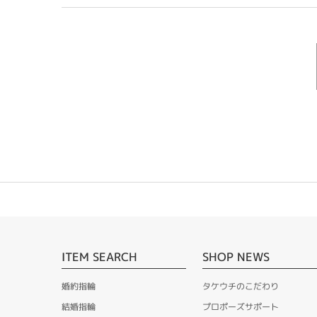
ITEM SEARCH
SHOP NEWS
婚約指輪
タケウチのこだわり
結婚指輪
プロポーズサポート