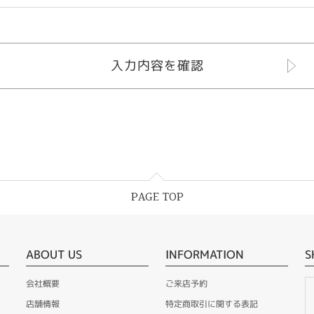
PAGE TOP
ABOUT US
INFORMATION
S
会社概要
ご来店予約
店舗情報
特定商取引に関する表記