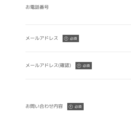
お電話番号
メールアドレス
メールアドレス(確認)
お問い合わせ内容