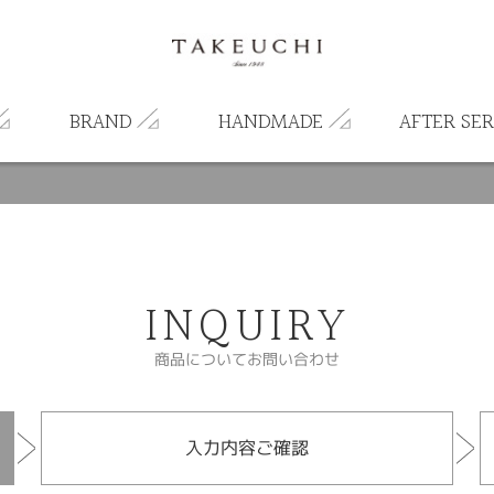
BRAND
HANDMADE
AFTER SER
INQUIRY
商品についてお問い合わせ
入力内容ご確認