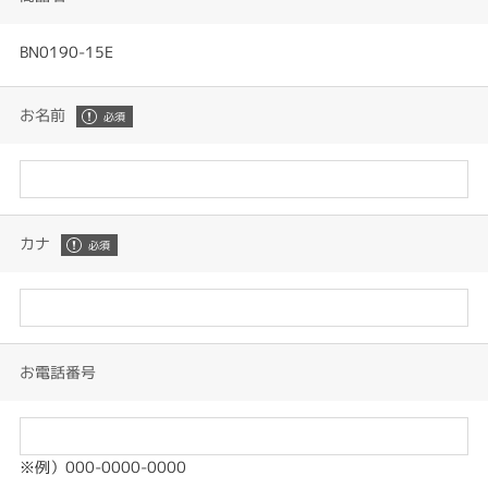
BN0190-15E
お名前
カナ
お電話番号
※例）000-0000-0000