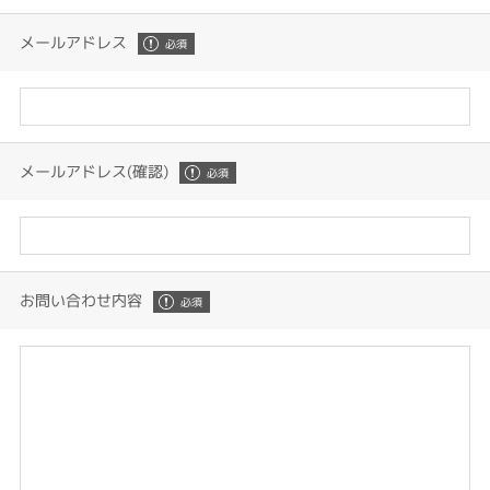
メールアドレス
メールアドレス(確認)
お問い合わせ内容