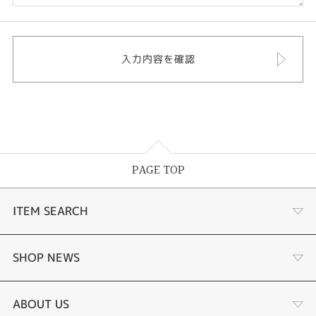
PAGE TOP
ITEM SEARCH
婚約指輪
SHOP NEWS
結婚指輪
タケウチのこだわり
ABOUT US