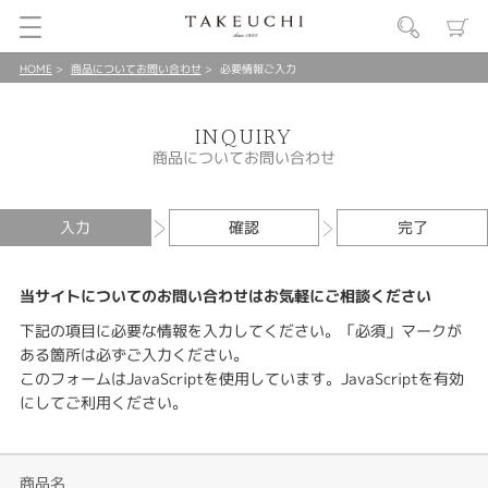
HOME
商品についてお問い合わせ
必要情報ご入力
INQUIRY
商品についてお問い合わせ
入力
確認
完了
当サイトについてのお問い合わせはお気軽にご相談ください
下記の項目に必要な情報を入力してください。「必須」マークが
ある箇所は必ずご入力ください。
このフォームはJavaScriptを使用しています。JavaScriptを有効
にしてご利用ください。
商品名