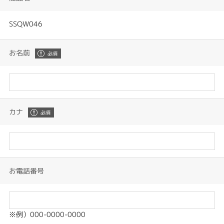
SSQW046
お名前
カナ
お電話番号
※例）000-0000-0000