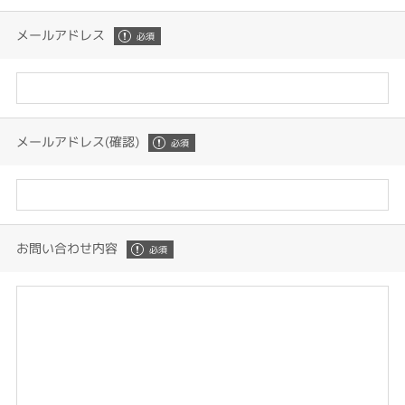
メールアドレス
メールアドレス(確認)
お問い合わせ内容