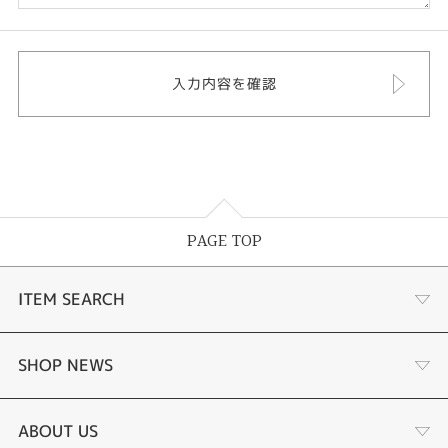
PAGE TOP
ITEM SEARCH
婚約指輪
SHOP NEWS
結婚指輪
タケウチのこだわり
ABOUT US