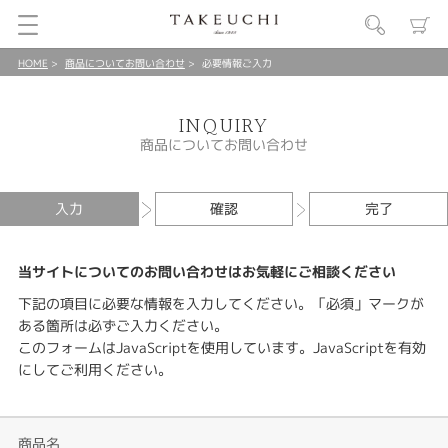
HOME
商品についてお問い合わせ
必要情報ご入力
INQUIRY
商品についてお問い合わせ
入力
確認
完了
当サイトについてのお問い合わせはお気軽にご相談ください
下記の項目に必要な情報を入力してください。「必須」マークが
ある箇所は必ずご入力ください。
このフォームはJavaScriptを使用しています。JavaScriptを有効
にしてご利用ください。
商品名