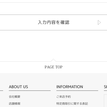
PAGE TOP
ABOUT US
INFORMATION
S
会社概要
ご来店予約
店舗情報
特定商取引に関する表記