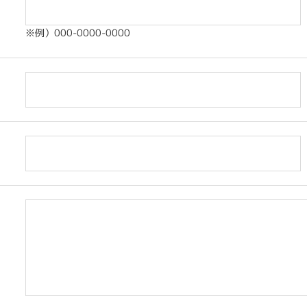
※例）000-0000-0000