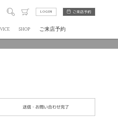
LOGIN
ご来店予約
VICE
SHOP
ご来店予約
送信・お問い合わせ完了