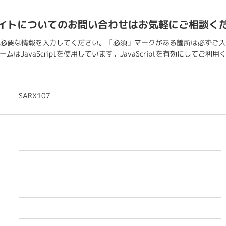
イトについてのお問い合わせはお気軽にご相談く
必要な情報を入力してください。「必須」マークがある箇所は必ずご入
ムはJavaScriptを使用しています。JavaScriptを有効にしてご利
SARX107