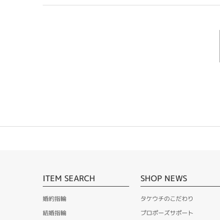
ITEM SEARCH
SHOP NEWS
婚約指輪
タケウチのこだわり
結婚指輪
プロポーズサポート