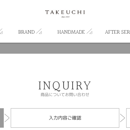
BRAND
HANDMADE
AFTER SER
INQUIRY
商品についてお問い合わせ
入力内容ご確認