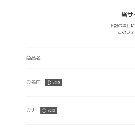
当サ
下記の項目に
このフォー
商品名
お名前
カナ