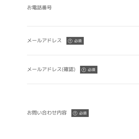
お電話番号
メールアドレス
メールアドレス(確認)
お問い合わせ内容