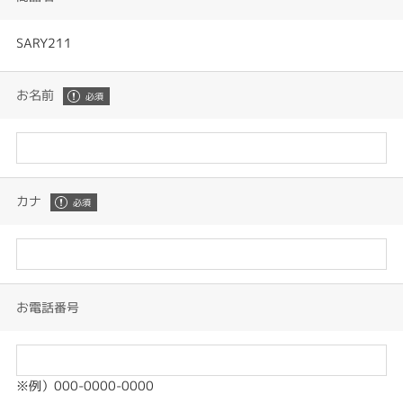
SARY211
お名前
カナ
お電話番号
※例）000-0000-0000