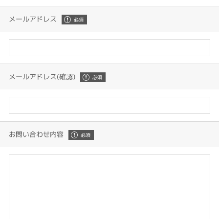
メールアドレス
メールアドレス(確認)
お問い合わせ内容