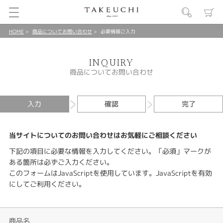
HOME
商品についてお問い合わせ
必要情報ご入力
INQUIRY
商品についてお問い合わせ
入力
確認
完了
当サイトについてのお問い合わせはお気軽にご相談ください
下記の項目に必要な情報を入力してください。「必須」マークが
ある箇所は必ずご入力ください。
このフォームはJavaScriptを使用しています。JavaScriptを有効
にしてご利用ください。
商品名