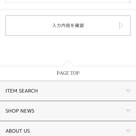
PAGE TOP
ITEM SEARCH
婚約指輪
SHOP NEWS
結婚指輪
タケウチのこだわり
ABOUT US