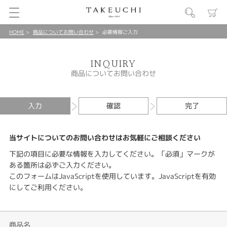
HOME
商品についてお問い合わせ
必要情報ご入力
INQUIRY
商品についてお問い合わせ
入力
確認
完了
当サイトについてのお問い合わせはお気軽にご相談ください
下記の項目に必要な情報を入力してください。「必須」マークが
ある箇所は必ずご入力ください。
このフォームはJavaScriptを使用しています。JavaScriptを有効
にしてご利用ください。
商品名