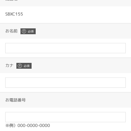
SBXC155
お名前
カナ
お電話番号
※例）000-0000-0000