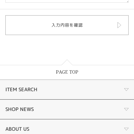
PAGE TOP
ITEM SEARCH
婚約指輪
SHOP NEWS
結婚指輪
タケウチのこだわり
ABOUT US