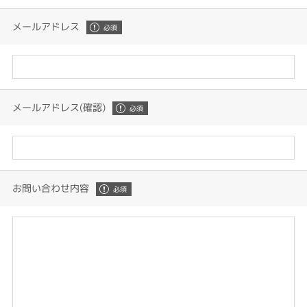
メールアドレス
メールアドレス(確認)
お問い合わせ内容