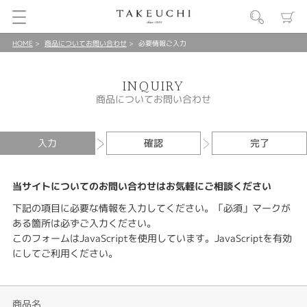
HOME
商品についてお問い合わせ
必要情報ご入力
INQUIRY
商品についてお問い合わせ
入力
確認
完了
当サイトについてのお問い合わせはお気軽にご相談ください
下記の項目に必要な情報を入力してください。「必須」マークが
ある箇所は必ずご入力ください。
このフォームはJavaScriptを使用しています。JavaScriptを有効
にしてご利用ください。
商品名