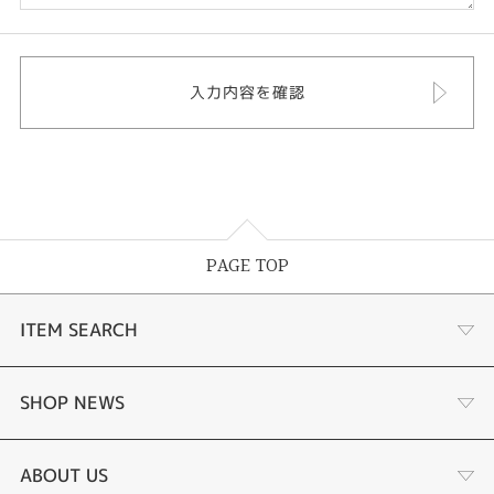
PAGE TOP
ITEM SEARCH
婚約指輪
SHOP NEWS
結婚指輪
タケウチのこだわり
ABOUT US