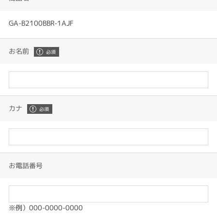
GA-B2100BBR-1AJF
お名前
カナ
お電話番号
※例）000-0000-0000