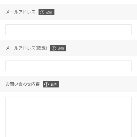
メールアドレス
メールアドレス(確認)
お問い合わせ内容