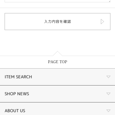
PAGE TOP
ITEM SEARCH
婚約指輪
SHOP NEWS
結婚指輪
タケウチのこだわり
ABOUT US