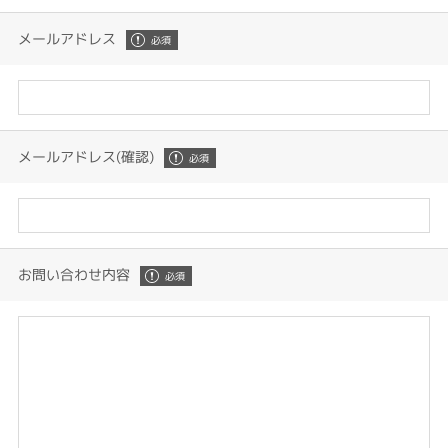
メールアドレス
メールアドレス(確認)
お問い合わせ内容