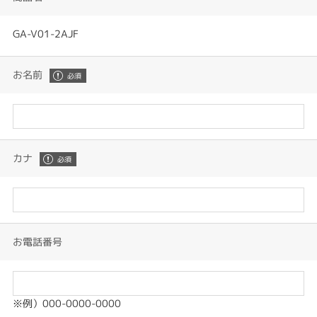
GA-V01-2AJF
お名前
カナ
お電話番号
※例）000-0000-0000