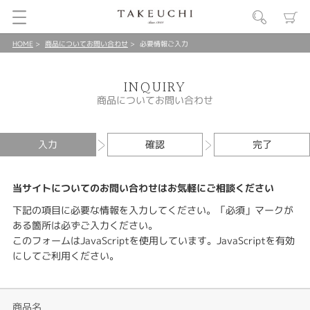
HOME
商品についてお問い合わせ
必要情報ご入力
INQUIRY
商品についてお問い合わせ
入力
確認
完了
当サイトについてのお問い合わせはお気軽にご相談ください
下記の項目に必要な情報を入力してください。「必須」マークが
ある箇所は必ずご入力ください。
このフォームはJavaScriptを使用しています。JavaScriptを有効
にしてご利用ください。
商品名