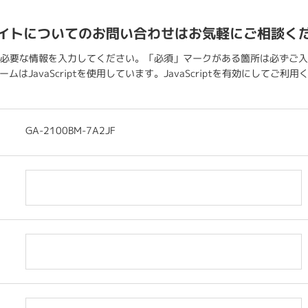
イトについてのお問い合わせはお気軽にご相談く
必要な情報を入力してください。「必須」マークがある箇所は必ずご入
ムはJavaScriptを使用しています。JavaScriptを有効にしてご利
GA-2100BM-7A2JF