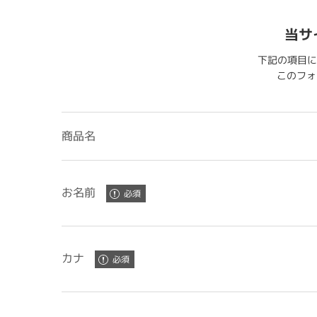
当サ
下記の項目に
このフォー
商品名
お名前
カナ