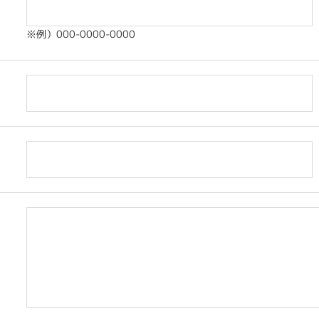
※例）000-0000-0000