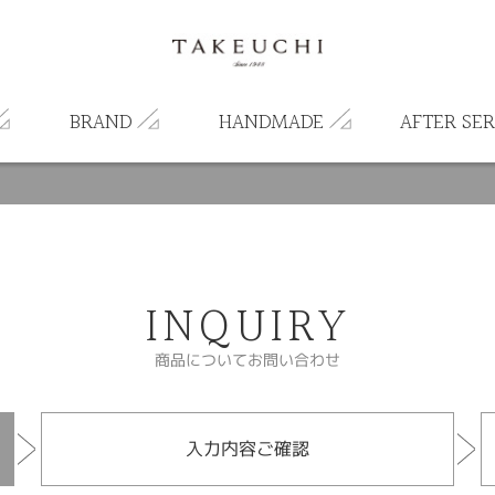
BRAND
HANDMADE
AFTER SER
INQUIRY
商品についてお問い合わせ
入力内容ご確認