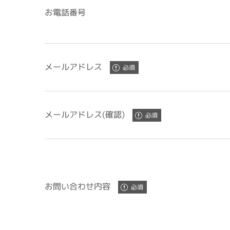
お電話番号
メールアドレス
メールアドレス(確認)
お問い合わせ内容