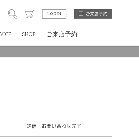
LOGIN
ご来店予約
VICE
SHOP
ご来店予約
送信・お問い合わせ完了