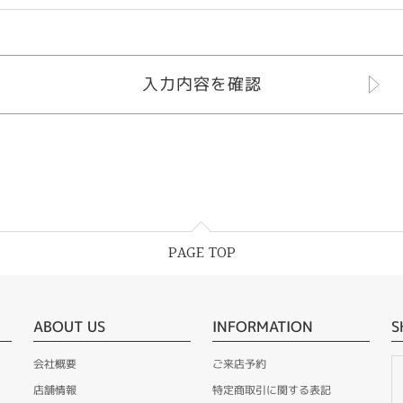
PAGE TOP
ABOUT US
INFORMATION
S
会社概要
ご来店予約
店舗情報
特定商取引に関する表記