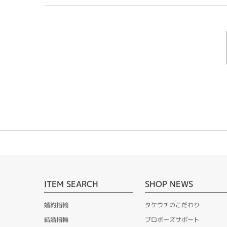
ITEM SEARCH
SHOP NEWS
婚約指輪
タケウチのこだわり
結婚指輪
プロポーズサポート