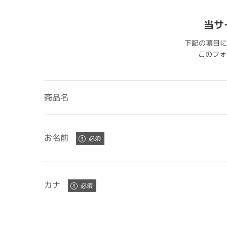
当サ
下記の項目に
このフォー
商品名
お名前
カナ