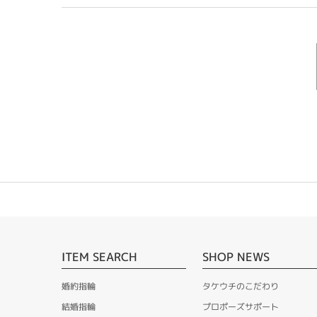
ITEM SEARCH
SHOP NEWS
婚約指輪
タケウチのこだわり
結婚指輪
プロポーズサポート