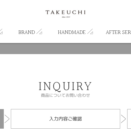
BRAND
HANDMADE
AFTER SER
INQUIRY
商品についてお問い合わせ
入力内容ご確認