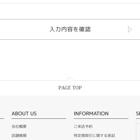
PAGE TOP
ABOUT US
INFORMATION
S
会社概要
ご来店予約
店舗情報
特定商取引に関する表記