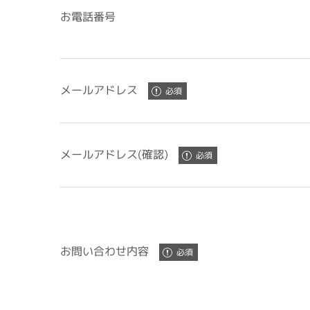
お電話番号
メールアドレス
メールアドレス(確認)
お問い合わせ内容