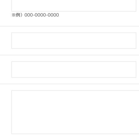
※例）000-0000-0000