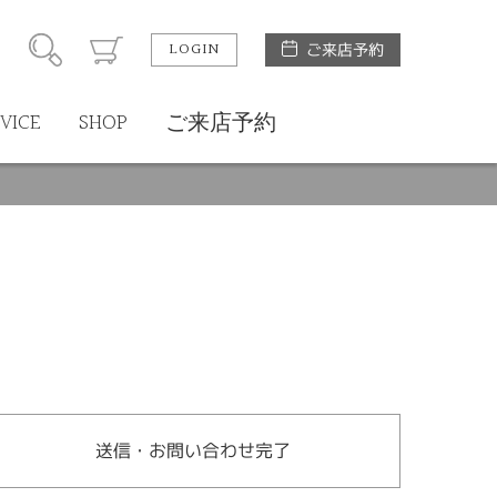
LOGIN
ご来店予約
VICE
SHOP
ご来店予約
送信・お問い合わせ完了