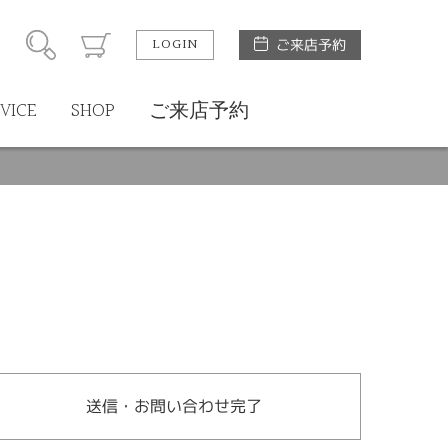
LOGIN
ご来店予約
VICE
SHOP
ご来店予約
送信・お問い合わせ完了