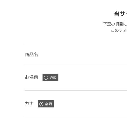
当サ
下記の項目に
このフォー
商品名
お名前
カナ