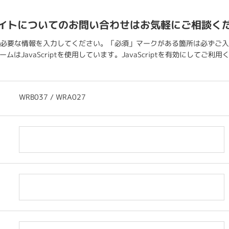
イトについてのお問い合わせはお気軽にご相談く
必要な情報を入力してください。「必須」マークがある箇所は必ずご入
ムはJavaScriptを使用しています。JavaScriptを有効にしてご利
WRB037 / WRA027