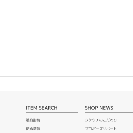
ITEM SEARCH
SHOP NEWS
婚約指輪
タケウチのこだわり
結婚指輪
プロポーズサポート