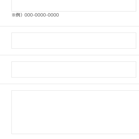
※例）000-0000-0000