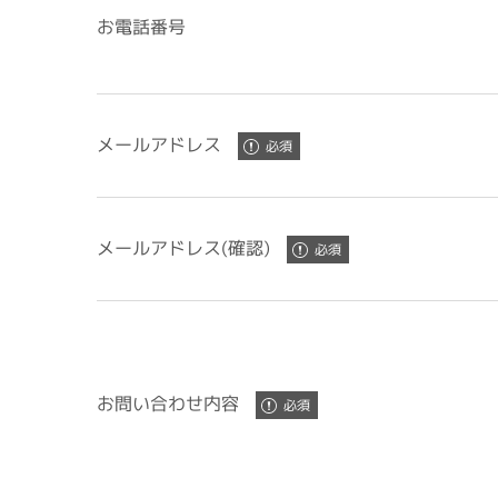
お電話番号
メールアドレス
メールアドレス(確認)
お問い合わせ内容