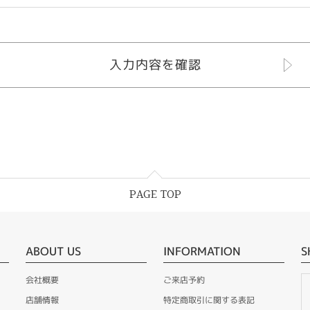
PAGE TOP
ABOUT US
INFORMATION
S
会社概要
ご来店予約
店舗情報
特定商取引に関する表記