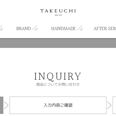
BRAND
HANDMADE
AFTER SER
INQUIRY
商品についてお問い合わせ
入力内容ご確認