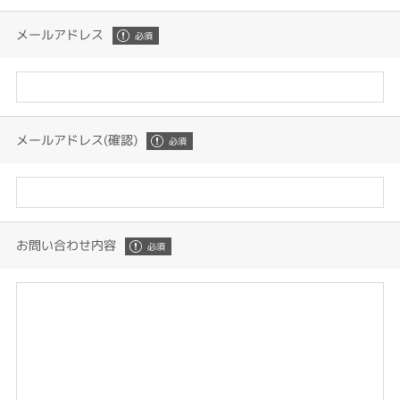
メールアドレス
メールアドレス(確認)
お問い合わせ内容