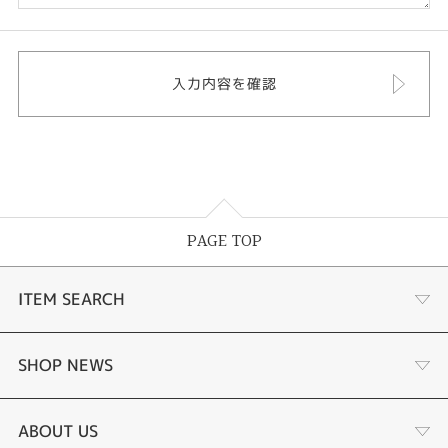
PAGE TOP
ITEM SEARCH
婚約指輪
SHOP NEWS
結婚指輪
タケウチのこだわり
ABOUT US