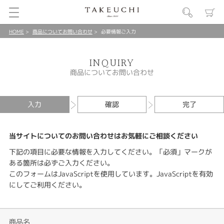
HOME
商品についてお問い合わせ
必要情報ご入力
INQUIRY
商品についてお問い合わせ
入力
確認
完了
当サイトについてのお問い合わせはお気軽にご相談ください
下記の項目に必要な情報を入力してください。「必須」マークが
ある箇所は必ずご入力ください。
このフォームはJavaScriptを使用しています。JavaScriptを有効
にしてご利用ください。
商品名