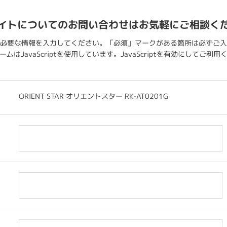
イトについてのお問い合わせはお気軽にご相談く
必要な情報を入力してください。「必須」マークがある箇所は必ずご入
ムはJavaScriptを使用しています。JavaScriptを有効にしてご利
ORIENT STAR オリエントスター RK-AT0201G