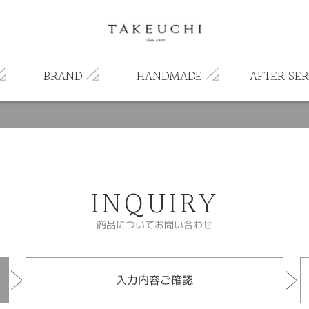
BRAND
HANDMADE
AFTER SER
INQUIRY
商品についてお問い合わせ
入力内容ご確認