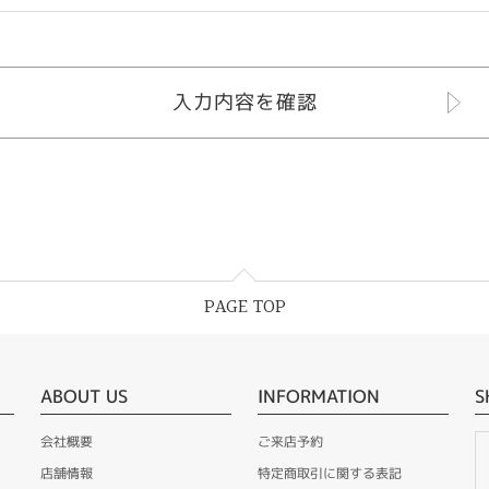
PAGE TOP
ABOUT US
INFORMATION
S
会社概要
ご来店予約
店舗情報
特定商取引に関する表記