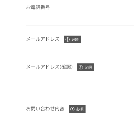
お電話番号
メールアドレス
メールアドレス(確認)
お問い合わせ内容