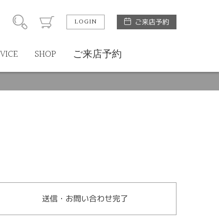
LOGIN
ご来店予約
VICE
SHOP
ご来店予約
送信・お問い合わせ完了