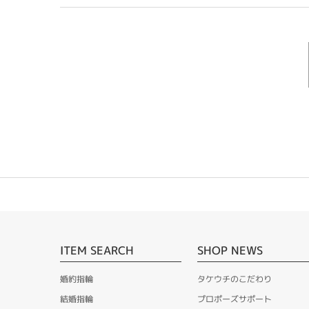
ITEM SEARCH
SHOP NEWS
婚約指輪
タケウチのこだわり
結婚指輪
プロポーズサポート