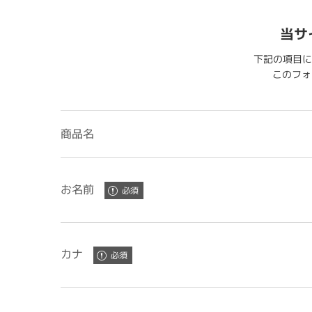
当サ
下記の項目に
このフォー
商品名
お名前
カナ