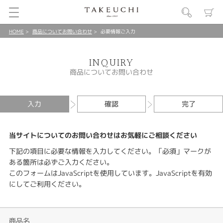
HOME
商品についてお問い合わせ
必要情報ご入力
INQUIRY
商品についてお問い合わせ
入力
確認
完了
当サイトについてのお問い合わせはお気軽にご相談ください
下記の項目に必要な情報を入力してください。「必須」マークが
ある箇所は必ずご入力ください。
このフォームはJavaScriptを使用しています。JavaScriptを有効
にしてご利用ください。
商品名