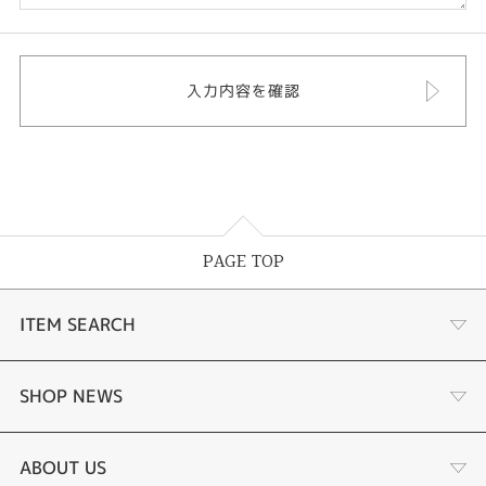
PAGE TOP
ITEM SEARCH
婚約指輪
SHOP NEWS
結婚指輪
タケウチのこだわり
ABOUT US