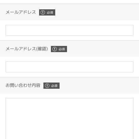
メールアドレス
メールアドレス(確認)
お問い合わせ内容