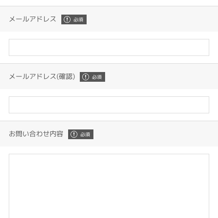
メールアドレス
メールアドレス(確認)
お問い合わせ内容