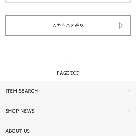
PAGE TOP
ITEM SEARCH
婚約指輪
SHOP NEWS
結婚指輪
タケウチのこだわり
ABOUT US