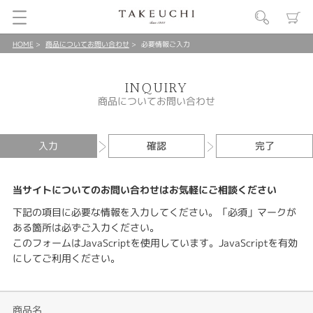
HOME
商品についてお問い合わせ
必要情報ご入力
INQUIRY
商品についてお問い合わせ
入力
確認
完了
当サイトについてのお問い合わせはお気軽にご相談ください
下記の項目に必要な情報を入力してください。「必須」マークが
ある箇所は必ずご入力ください。
このフォームはJavaScriptを使用しています。JavaScriptを有効
にしてご利用ください。
商品名