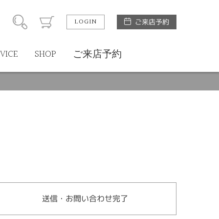
LOGIN
ご来店予約
VICE
SHOP
ご来店予約
送信・お問い合わせ完了