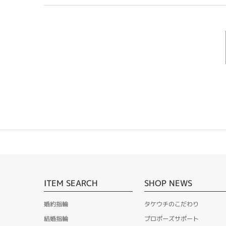
ITEM SEARCH
SHOP NEWS
婚約指輪
タケウチのこだわり
結婚指輪
プロポーズサポート