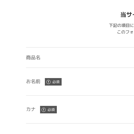
当サ
下記の項目に
このフォー
商品名
お名前
カナ