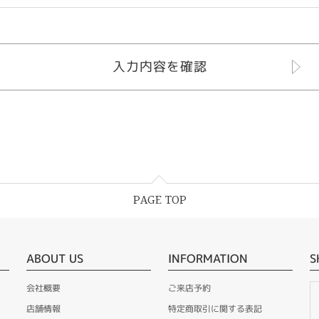
PAGE TOP
ABOUT US
INFORMATION
S
会社概要
ご来店予約
店舗情報
特定商取引に関する表記