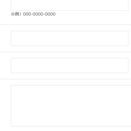
※例）000-0000-0000