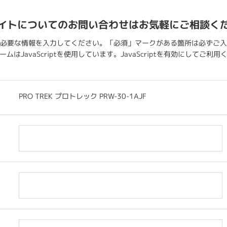
イトについてのお問い合わせはお気軽にご相談く
必要な情報を入力してください。「必須」マークがある箇所は必ずご入
ムはJavaScriptを使用しています。JavaScriptを有効にしてご利
PRO TREK プロトレック PRW-30-1AJF