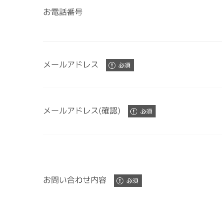
お電話番号
メールアドレス
メールアドレス(確認)
お問い合わせ内容