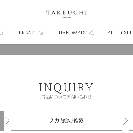
BRAND
HANDMADE
AFTER SER
INQUIRY
商品についてお問い合わせ
入力内容ご確認