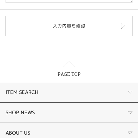
PAGE TOP
ITEM SEARCH
婚約指輪
SHOP NEWS
結婚指輪
タケウチのこだわり
ABOUT US