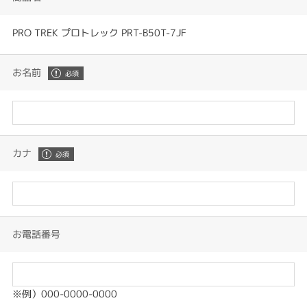
PRO TREK プロトレック PRT-B50T-7JF
お名前
カナ
お電話番号
※例）000-0000-0000