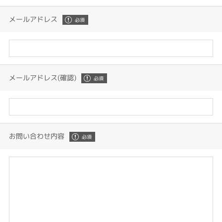
メールアドレス
メールアドレス(確認)
お問い合わせ内容