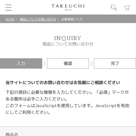
HOME
商品についてお問い合わせ
必要情報ご入力
INQUIRY
商品についてお問い合わせ
入力
確認
完了
当サイトについてのお問い合わせはお気軽にご相談ください
下記の項目に必要な情報を入力してください。「必須」マークが
ある箇所は必ずご入力ください。
このフォームはJavaScriptを使用しています。JavaScriptを有効
にしてご利用ください。
商品名