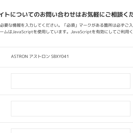
イトについてのお問い合わせはお気軽にご相談く
必要な情報を入力してください。「必須」マークがある箇所は必ずご入
ムはJavaScriptを使用しています。JavaScriptを有効にしてご利
ASTRON アストロン SBXY041