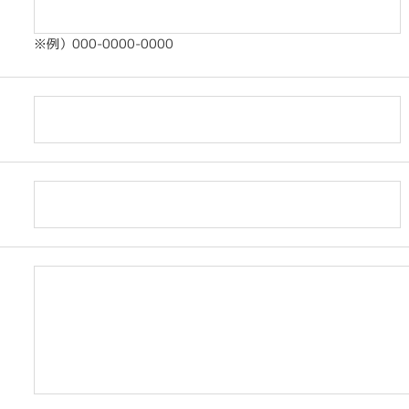
※例）000-0000-0000