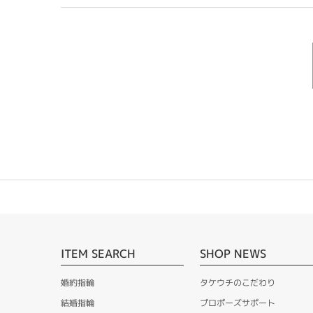
ITEM SEARCH
SHOP NEWS
婚約指輪
タケウチのこだわり
結婚指輪
プロポーズサポート