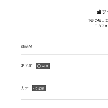
当サ
下記の項目に
このフォー
商品名
お名前
カナ