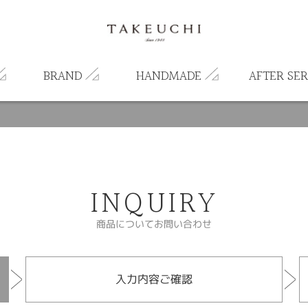
BRAND
HANDMADE
AFTER SER
INQUIRY
商品についてお問い合わせ
入力内容ご確認