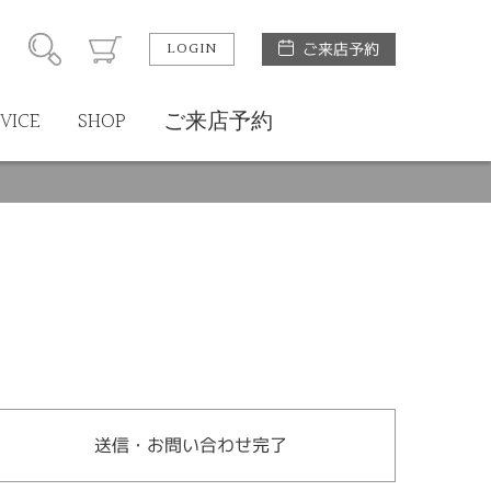
LOGIN
ご来店予約
VICE
SHOP
ご来店予約
送信・お問い合わせ完了