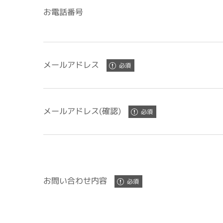
お電話番号
メールアドレス
メールアドレス(確認)
お問い合わせ内容