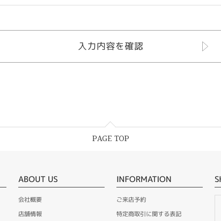
PAGE TOP
ABOUT US
INFORMATION
S
会社概要
ご来店予約
店舗情報
特定商取引に関する表記