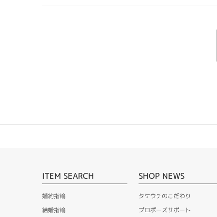
ITEM SEARCH
SHOP NEWS
婚約指輪
タケウチのこだわり
結婚指輪
プロポーズサポート