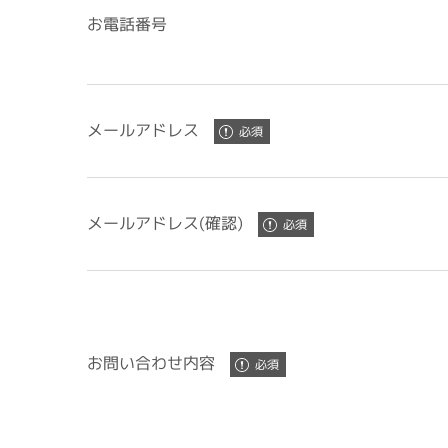
お電話番号
メールアドレス
メールアドレス(確認)
お問い合わせ内容