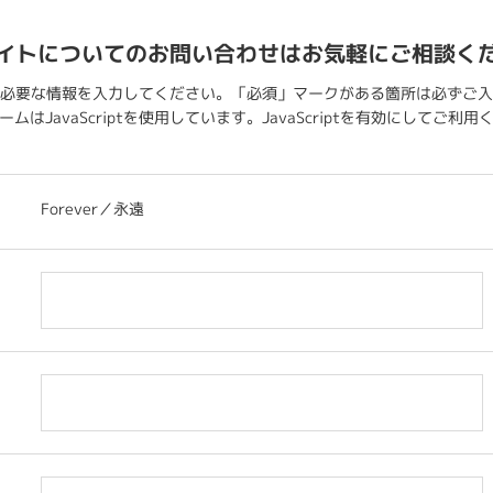
イトについてのお問い合わせはお気軽にご相談く
必要な情報を入力してください。「必須」マークがある箇所は必ずご入
ムはJavaScriptを使用しています。JavaScriptを有効にしてご利
Forever／永遠