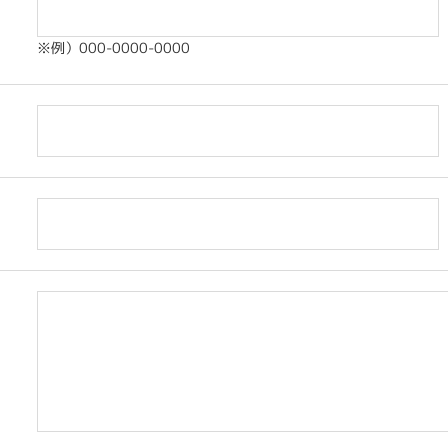
※例）000-0000-0000