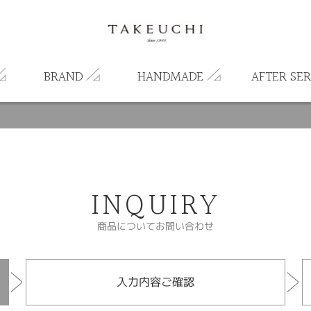
BRAND
HANDMADE
AFTER SER
INQUIRY
商品についてお問い合わせ
入力内容ご確認