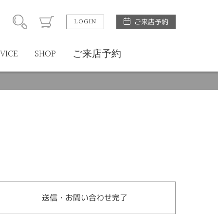
LOGIN
ご来店予約
VICE
SHOP
ご来店予約
送信・お問い合わせ完了