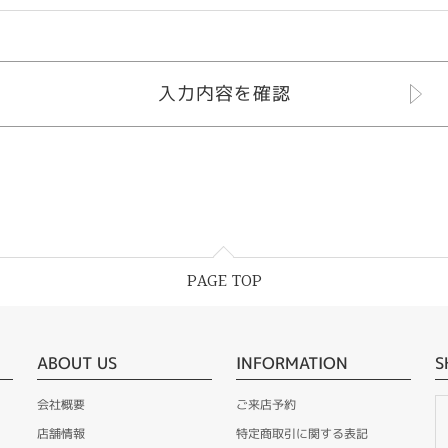
PAGE TOP
ABOUT US
INFORMATION
S
会社概要
ご来店予約
店舗情報
特定商取引に関する表記