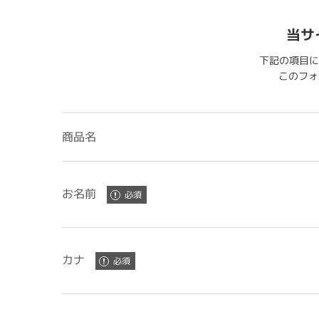
当サ
下記の項目に
このフォー
商品名
お名前
カナ